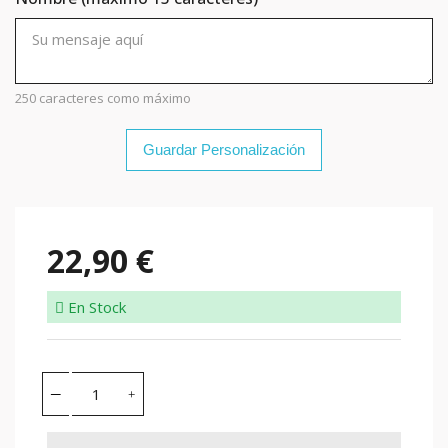
250 caracteres como máximo
Guardar Personalización
22,90 €
En Stock