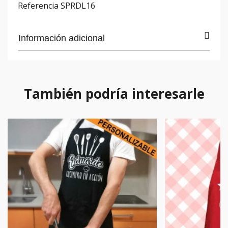
Referencia
SPRDL16
Información adicional
También podría interesarle