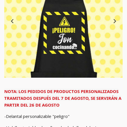
NOTA: LOS PEDIDOS DE PRODUCTOS PERSONALIZADOS
TRAMITADOS DESPUÉS DEL 7 DE AGOSTO, SE SERVIRÁN A
PARTIR DEL 26 DE AGOSTO
-Delantal personalizable "peligro"