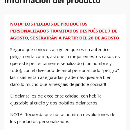
Información del producto
NOTA: LOS PEDIDOS DE PRODUCTOS
PERSONALIZADOS TRAMITADOS DESPUÉS DEL 7 DE
AGOSTO, SE SERVIRÁN A PARTIR DEL 26 DE AGOSTO
Seguro que conoces a alguien que es un auténtico
peligro en la cocina, así que lo mejor en estos casos es
que esté perfectamente señalizado (con nombre y
todo), con el divertido delantal personalizado "peligro"
las risas están aseguradas y además quedará bien
claro lo mucho que arriesgáis dejándole cocinar!!
El delantal es de excelente calidad, con hebilla
ajustable al cuello y dos bolsillos delanteros
NOTA: Recuerda que no se admiten devoluciones de
los productos personalizados.