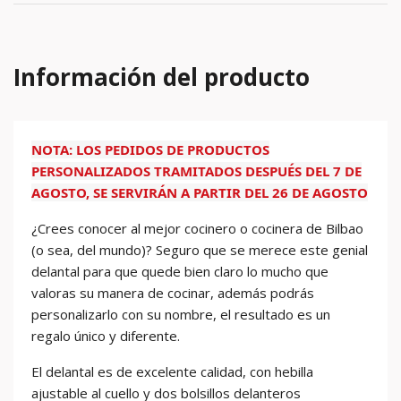
Información del producto
NOTA: LOS PEDIDOS DE PRODUCTOS
PERSONALIZADOS TRAMITADOS DESPUÉS DEL 7 DE
AGOSTO, SE SERVIRÁN A PARTIR DEL 26 DE AGOSTO
¿Crees conocer al mejor cocinero o cocinera de Bilbao
(o sea, del mundo)? Seguro que se merece este genial
delantal para que quede bien claro lo mucho que
valoras su manera de cocinar, además podrás
personalizarlo con su nombre, el resultado es un
regalo único y diferente.
El delantal es de excelente calidad, con hebilla
ajustable al cuello y dos bolsillos delanteros