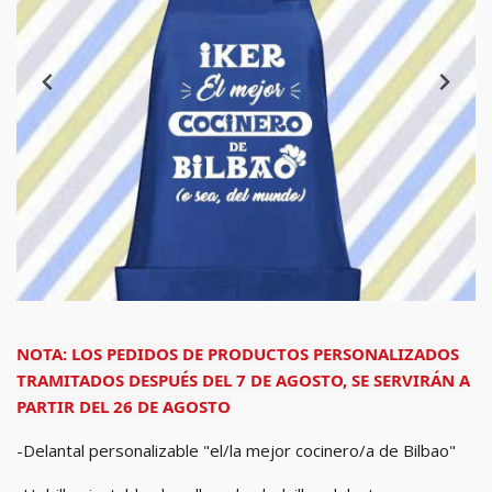
NOTA: LOS PEDIDOS DE PRODUCTOS PERSONALIZADOS
TRAMITADOS DESPUÉS DEL 7 DE AGOSTO, SE SERVIRÁN A
PARTIR DEL 26 DE AGOSTO
-Delantal personalizable "el/la mejor cocinero/a de Bilbao"