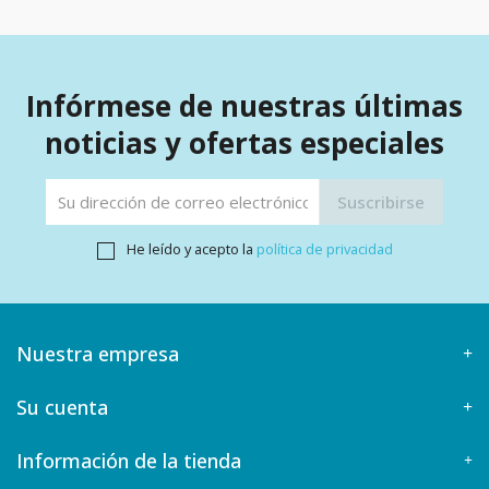
Infórmese de nuestras últimas
noticias y ofertas especiales
He leído y acepto la
política de privacidad
Nuestra empresa
Su cuenta
Información de la tienda