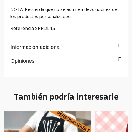
NOTA: Recuerda que no se admiten devoluciones de
los productos personalizados.
Referencia
SPRDL15
Información adicional
Opiniones
También podría interesarle