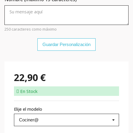
250 caracteres como máximo
Guardar Personalización
22,90 €
En Stock
Elije el modelo