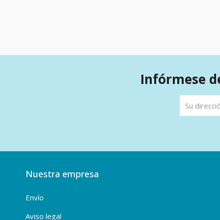
Infórmese de
Nuestra empresa
Envío
Aviso legal