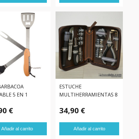
BARBACOA
ESTUCHE
ABLE 5 EN 1
MULTIHERRAMIENTAS 8
ACCESORIOS
90 €
34,90 €
Añadir al carrito
Añadir al carrito