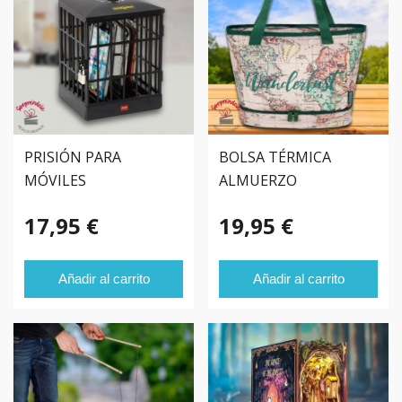
PRISIÓN PARA
BOLSA TÉRMICA
MÓVILES
ALMUERZO
17,95 €
19,95 €
Añadir al carrito
Añadir al carrito