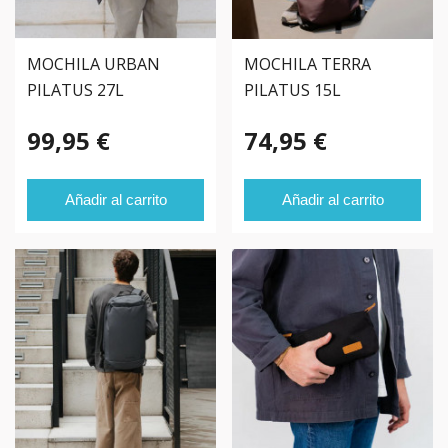
MOCHILA URBAN
MOCHILA TERRA
PILATUS 27L
PILATUS 15L
99,95 €
74,95 €
Añadir al carrito
Añadir al carrito