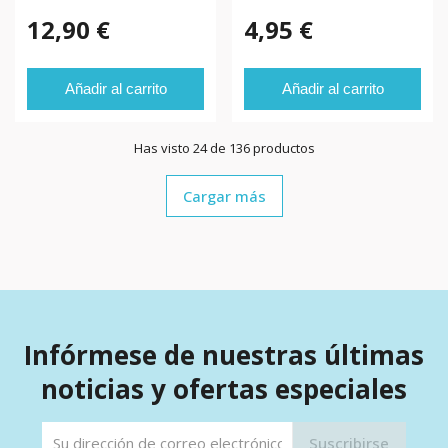
EXTRAÍBLES
12,90 €
4,95 €
Añadir al carrito
Añadir al carrito
Has visto 24 de 136 productos
Cargar más
Infórmese de nuestras últimas
noticias y ofertas especiales