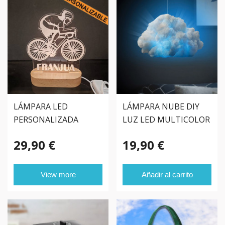
LÁMPARA LED
LÁMPARA NUBE DIY
PERSONALIZADA
LUZ LED MULTICOLOR
DEPORTES
29,90 €
19,90 €
View more
Añadir al carrito