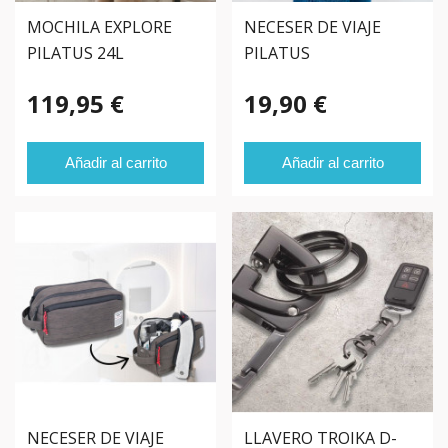
MOCHILA EXPLORE
NECESER DE VIAJE
PILATUS 24L
PILATUS
119,95 €
19,90 €
Añadir al carrito
Añadir al carrito
NECESER DE VIAJE
LLAVERO TROIKA D-