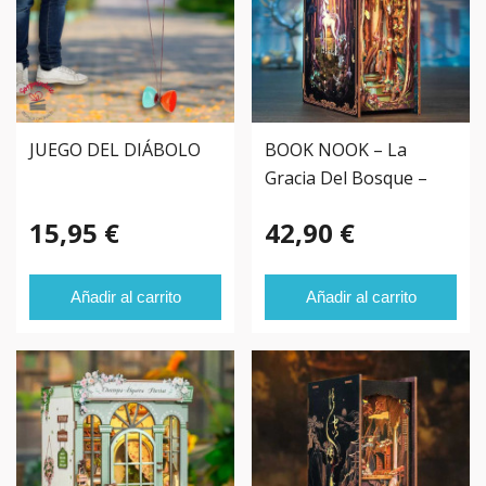
JUEGO DEL DIÁBOLO
BOOK NOOK – La
Gracia Del Bosque –
15,95 €
42,90 €
Añadir al carrito
Añadir al carrito