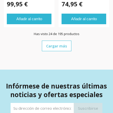
99,95 €
74,95 €
Añadir al carrito
Añadir al carrito
Has visto 24 de 195 productos
Cargar más
Infórmese de nuestras últimas
noticias y ofertas especiales