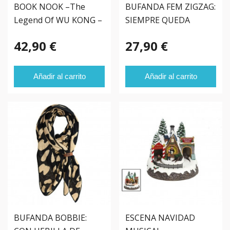
BOOK NOOK –The
BUFANDA FEM ZIGZAG:
Legend Of WU KONG –
SIEMPRE QUEDA
PERFECTA!
42,90 €
27,90 €
Añadir al carrito
Añadir al carrito
BUFANDA BOBBIE:
ESCENA NAVIDAD