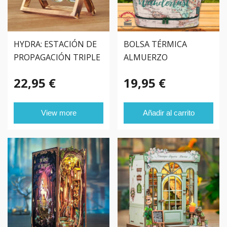
HYDRA: ESTACIÓN DE
BOLSA TÉRMICA
PROPAGACIÓN TRIPLE
ALMUERZO
PARA PLANTAS
22,95 €
19,95 €
View more
Añadir al carrito