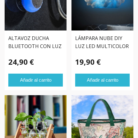
ALTAVOZ DUCHA
LÁMPARA NUBE DIY
BLUETOOTH CON LUZ
LUZ LED MULTICOLOR
LED
24,90 €
19,90 €
Añadir al carrito
Añadir al carrito