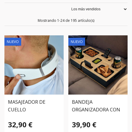
Mostrando 1-24 de 195 artículo(s)
NUEVO
NUEVO
MASAJEADOR DE
BANDEJA
CUELLO
ORGANIZADORA CON
ELECTROMAGNÉTICO
COMPARTIMENTOS
32,90 €
39,90 €