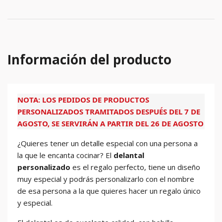
Información del producto
NOTA: LOS PEDIDOS DE PRODUCTOS
PERSONALIZADOS TRAMITADOS DESPUÉS DEL 7 DE
AGOSTO, SE SERVIRÁN A PARTIR DEL 26 DE AGOSTO
¿Quieres tener un detalle especial con una persona a
la que le encanta cocinar? El
delantal
personalizado
es el regalo perfecto, tiene un diseño
muy especial y podrás personalizarlo con el nombre
de esa persona a la que quieres hacer un regalo único
y especial.