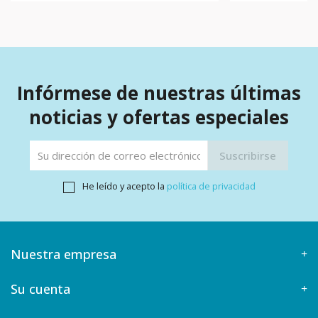
Infórmese de nuestras últimas
noticias y ofertas especiales
He leído y acepto la
política de privacidad
Nuestra empresa
Su cuenta