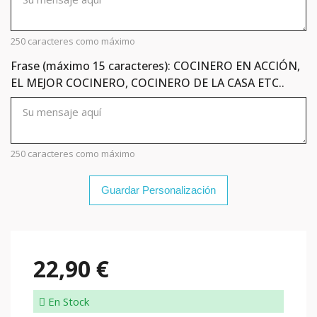
250 caracteres como máximo
Frase (máximo 15 caracteres): COCINERO EN ACCIÓN,
EL MEJOR COCINERO, COCINERO DE LA CASA ETC..
250 caracteres como máximo
Guardar Personalización
22,90 €
En Stock