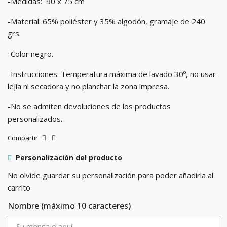
-Medidas: 90 x 75 cm
-Material: 65% poliéster y 35% algodón, gramaje de 240
grs.
-Color negro.
-Instrucciones: Temperatura máxima de lavado 30º, no usar
lejía ni secadora y no planchar la zona impresa.
-No se admiten devoluciones de los productos
personalizados.
Compartir
Personalización del producto
No olvide guardar su personalización para poder añadirla al
carrito
Nombre (máximo 10 caracteres)