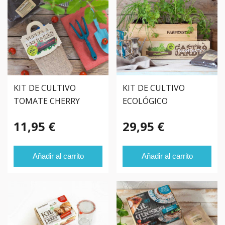
KIT DE CULTIVO
KIT DE CULTIVO
TOMATE CHERRY
ECOLÓGICO
11,95 €
29,95 €
Añadir al carrito
Añadir al carrito