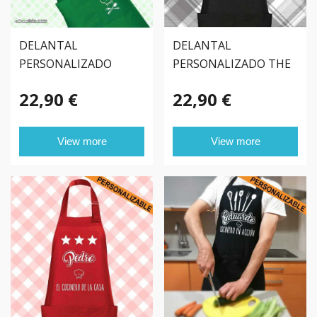
DELANTAL
DELANTAL
PERSONALIZADO
PERSONALIZADO THE
PRÁCTICAS
BOSS
22,90 €
22,90 €
View more
View more