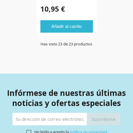
10,95 €
Añadir al carrito
Has visto 23 de 23 productos
Infórmese de nuestras últimas
noticias y ofertas especiales
He leído y acepto la
política de privacidad