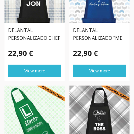
DELANTAL
DELANTAL
PERSONALIZADO CHEF
PERSONALIZADO "ME
GUSTA SER"
22,90 €
22,90 €
View more
View more