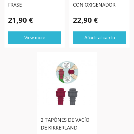
FRASE
CON OXIGENADOR
21,90 €
22,90 €
View more
Añadir al carrito
2 TAPÓNES DE VACÍO
DE KIKKERLAND