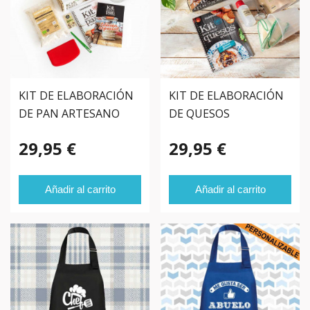
KIT DE ELABORACIÓN
KIT DE ELABORACIÓN
DE PAN ARTESANO
DE QUESOS
CON MASA MADRE
ARTESANOS
29,95 €
29,95 €
Añadir al carrito
Añadir al carrito