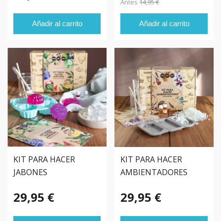
Antes
14,95 €
Añadir al carrito
Añadir al carrito
KIT PARA HACER
KIT PARA HACER
JABONES
AMBIENTADORES
29,95 €
29,95 €