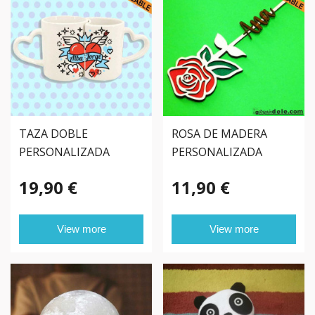
TAZA DOBLE
ROSA DE MADERA
PERSONALIZADA
PERSONALIZADA
CORAZÓN
19,90 €
11,90 €
View more
View more