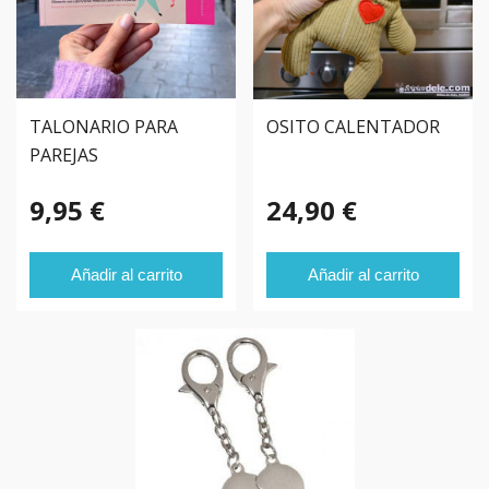
TALONARIO PARA
OSITO CALENTADOR
PAREJAS
9,95 €
24,90 €
Añadir al carrito
Añadir al carrito