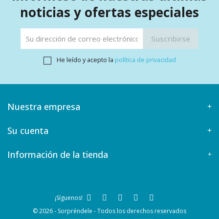
noticias y ofertas especiales
He leído y acepto la
política de privacidad
Nuestra empresa
Su cuenta
Información de la tienda
¡Síguenos!
© 2026 - Sorpréndele - Todos los derechos reservados