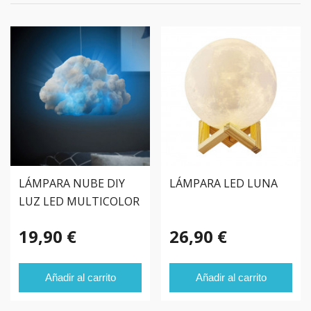
LÁMPARA NUBE DIY
LÁMPARA LED LUNA
LUZ LED MULTICOLOR
19,90 €
26,90 €
Añadir al carrito
Añadir al carrito