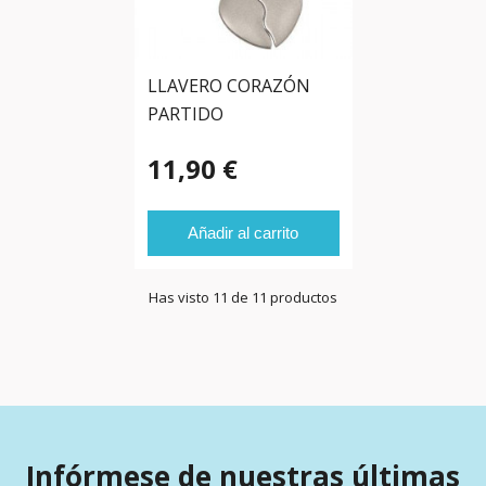
LLAVERO CORAZÓN
PARTIDO
11,90 €
Añadir al carrito
Has visto 11 de 11 productos
Infórmese de nuestras últimas