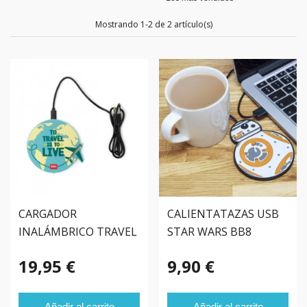
Mostrando 1-2 de 2 artículo(s)
CARGADOR
CALIENTATAZAS USB
INALÁMBRICO TRAVEL
STAR WARS BB8
19,95 €
9,90 €
Añadir al carrito
Añadir al carrito