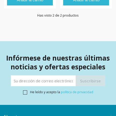
Has visto 2 de 2 productos
Infórmese de nuestras últimas
noticias y ofertas especiales
He leído y acepto la
política de privacidad