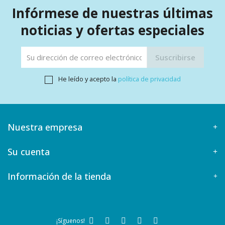
Infórmese de nuestras últimas
noticias y ofertas especiales
He leído y acepto la
política de privacidad
Nuestra empresa
Su cuenta
Información de la tienda
¡Síguenos!