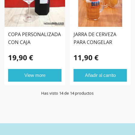
COPA PERSONALIZADA
JARRA DE CERVEZA
CON CAJA
PARA CONGELAR
19,90 €
11,90 €
View more
Añadir al carrito
Has visto 14 de 14 productos