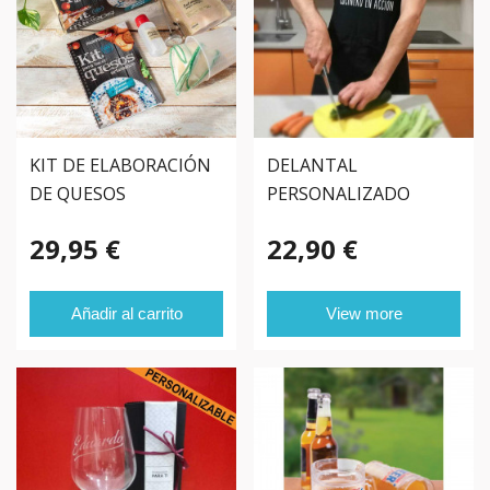
KIT DE ELABORACIÓN
DELANTAL
DE QUESOS
PERSONALIZADO
ARTESANOS
UTENSILIOS
29,95 €
22,90 €
Añadir al carrito
View more