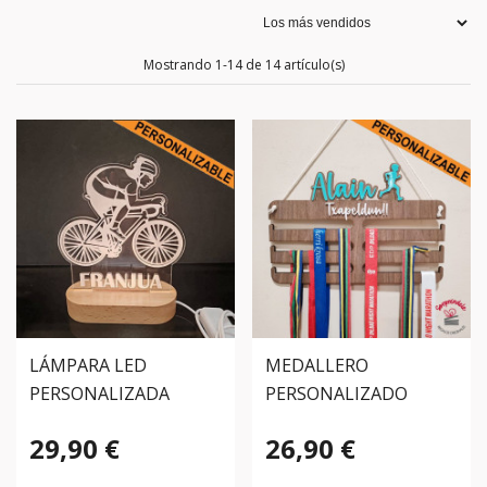
Mostrando 1-14 de 14 artículo(s)
LÁMPARA LED
MEDALLERO
PERSONALIZADA
PERSONALIZADO
DEPORTES
29,90 €
26,90 €