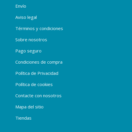
Envío
Aviso legal
Términos y condiciones
Sobre nosotros
Pago seguro
Condiciones de compra
Política de Privacidad
Política de cookies
Contacte con nosotros
Mapa del sitio
Tiendas