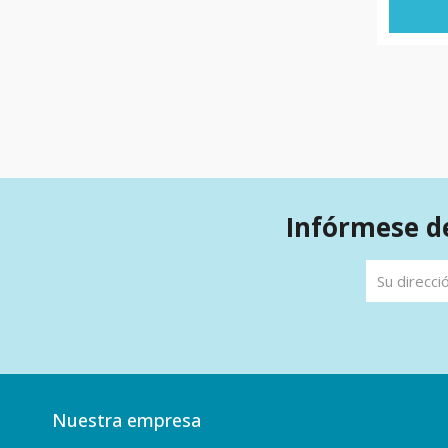
Infórmese de
Nuestra empresa