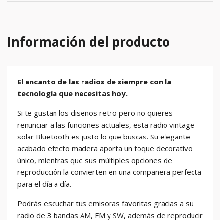
Información del producto
El encanto de las radios de siempre con la
tecnología que necesitas hoy.
Si te gustan los diseños retro pero no quieres
renunciar a las funciones actuales, esta radio vintage
solar Bluetooth es justo lo que buscas. Su elegante
acabado efecto madera aporta un toque decorativo
único, mientras que sus múltiples opciones de
reproducción la convierten en una compañera perfecta
para el día a día.
Podrás escuchar tus emisoras favoritas gracias a su
radio de 3 bandas AM, FM y SW, además de reproducir