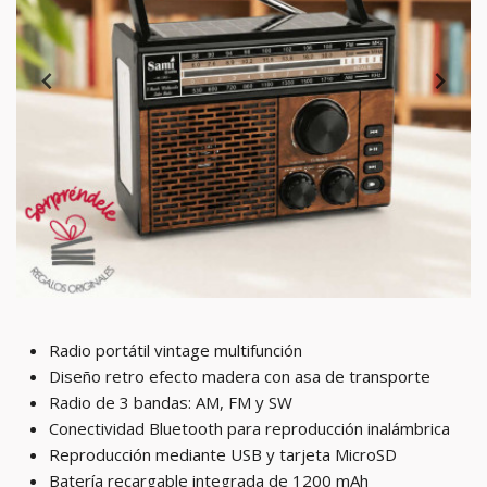
Radio portátil vintage multifunción
Diseño retro efecto madera con asa de transporte
Radio de 3 bandas: AM, FM y SW
Conectividad Bluetooth para reproducción inalámbrica
Reproducción mediante USB y tarjeta MicroSD
Batería recargable integrada de 1200 mAh