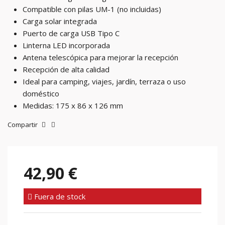
Compatible con pilas UM-1 (no incluidas)
Carga solar integrada
Puerto de carga USB Tipo C
Linterna LED incorporada
Antena telescópica para mejorar la recepción
Recepción de alta calidad
Ideal para camping, viajes, jardín, terraza o uso
doméstico
Medidas: 175 x 86 x 126 mm
Compartir
42,90 €
Fuera de stock