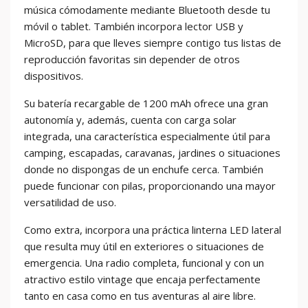
música cómodamente mediante Bluetooth desde tu
móvil o tablet. También incorpora lector USB y
MicroSD, para que lleves siempre contigo tus listas de
reproducción favoritas sin depender de otros
dispositivos.
Su batería recargable de 1200 mAh ofrece una gran
autonomía y, además, cuenta con carga solar
integrada, una característica especialmente útil para
camping, escapadas, caravanas, jardines o situaciones
donde no dispongas de un enchufe cerca. También
puede funcionar con pilas, proporcionando una mayor
versatilidad de uso.
Como extra, incorpora una práctica linterna LED lateral
que resulta muy útil en exteriores o situaciones de
emergencia. Una radio completa, funcional y con un
atractivo estilo vintage que encaja perfectamente
tanto en casa como en tus aventuras al aire libre.