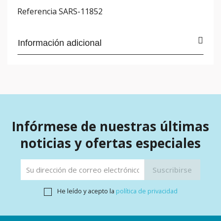
Referencia
SARS-11852
Información adicional
Infórmese de nuestras últimas
noticias y ofertas especiales
He leído y acepto la
política de privacidad