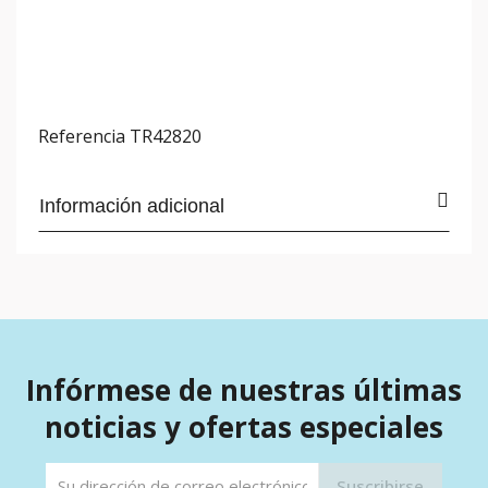
Referencia
TR42820
Información adicional
Infórmese de nuestras últimas
noticias y ofertas especiales