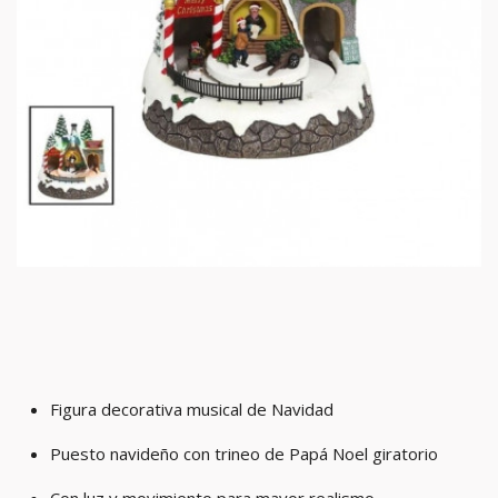
Figura decorativa musical de Navidad
Puesto navideño con trineo de Papá Noel giratorio