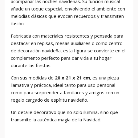
acompañar las noches navideñas. Su función musical
añade un toque especial, envolviendo el ambiente con
melodías clásicas que evocan recuerdos y transmiten
ilusión.
Fabricada con materiales resistentes y pensada para
destacar en repisas, mesas auxiliares o como centro
de decoración navideña, esta figura se convierte en el
complemento perfecto para dar vida a tu hogar
durante las fiestas.
Con sus medidas de
20 x 21 x 21 cm
, es una pieza
llamativa y práctica, ideal tanto para uso personal
como para sorprender a familiares y amigos con un
regalo cargado de espíritu navideño.
Un detalle decorativo que no solo ilumina, sino que
transmite la auténtica magia de la Navidad.