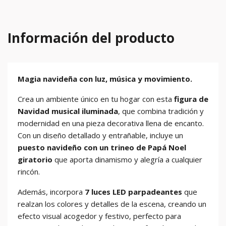
Información del producto
Magia navideña con luz, música y movimiento.
Crea un ambiente único en tu hogar con esta
figura de
Navidad musical iluminada
, que combina tradición y
modernidad en una pieza decorativa llena de encanto.
Con un diseño detallado y entrañable, incluye un
puesto navideño con un trineo de Papá Noel
giratorio
que aporta dinamismo y alegría a cualquier
rincón.
Además, incorpora
7 luces LED parpadeantes
que
realzan los colores y detalles de la escena, creando un
efecto visual acogedor y festivo, perfecto para