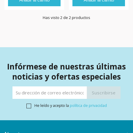
Has visto 2 de 2 productos
Infórmese de nuestras últimas
noticias y ofertas especiales
He leído y acepto la
política de privacidad