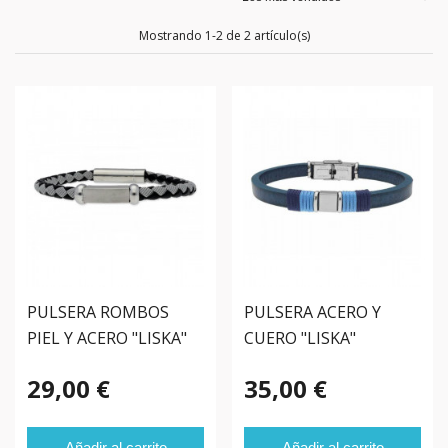
Mostrando 1-2 de 2 artículo(s)
PULSERA ROMBOS
PULSERA ACERO Y
PIEL Y ACERO "LISKA"
CUERO "LISKA"
29,00 €
35,00 €
Añadir al carrito
Añadir al carrito