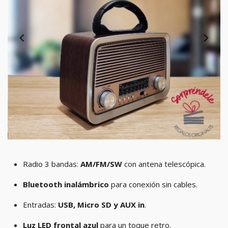
Radio 3 bandas:
AM/FM/SW
con antena telescópica.
Bluetooth inalámbrico
para conexión sin cables.
Entradas:
USB, Micro SD y AUX in
.
Luz LED frontal azul
para un toque retro.