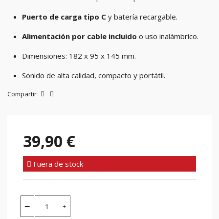
Puerto de carga tipo C
y batería recargable.
Alimentación por cable incluido
o uso inalámbrico.
Dimensiones: 182 x 95 x 145 mm.
Sonido de alta calidad, compacto y portátil.
Compartir
39,90 €
Fuera de stock