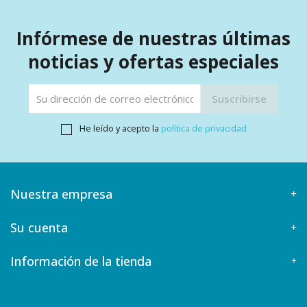
Infórmese de nuestras últimas
noticias y ofertas especiales
He leído y acepto la
política de privacidad
Nuestra empresa
Su cuenta
Información de la tienda