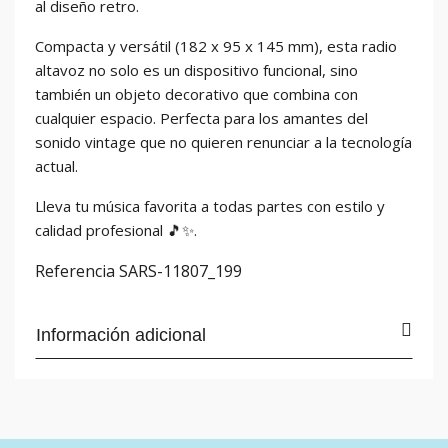
al diseño retro.
Compacta y versátil (182 x 95 x 145 mm), esta radio
altavoz no solo es un dispositivo funcional, sino
también un objeto decorativo que combina con
cualquier espacio. Perfecta para los amantes del
sonido vintage que no quieren renunciar a la tecnología
actual.
Lleva tu música favorita a todas partes con estilo y
calidad profesional 🎵✨.
Referencia
SARS-11807_199
Información adicional