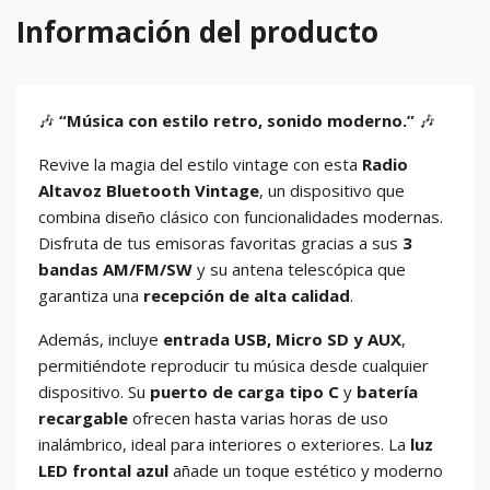
Información del producto
🎶
“Música con estilo retro, sonido moderno.”
🎶
Revive la magia del estilo vintage con esta
Radio
Altavoz Bluetooth Vintage
, un dispositivo que
combina diseño clásico con funcionalidades modernas.
Disfruta de tus emisoras favoritas gracias a sus
3
bandas AM/FM/SW
y su antena telescópica que
garantiza una
recepción de alta calidad
.
Además, incluye
entrada USB, Micro SD y AUX
,
permitiéndote reproducir tu música desde cualquier
dispositivo. Su
puerto de carga tipo C
y
batería
recargable
ofrecen hasta varias horas de uso
inalámbrico, ideal para interiores o exteriores. La
luz
LED frontal azul
añade un toque estético y moderno