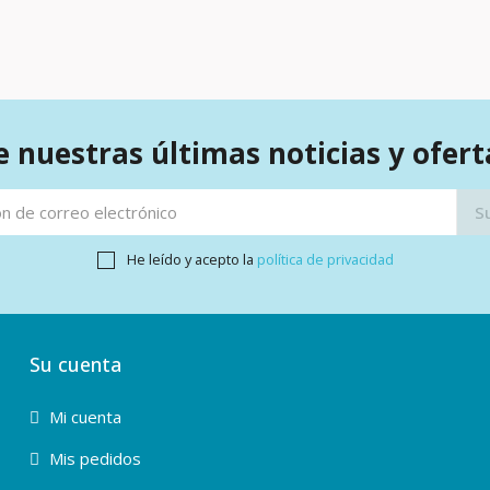
 nuestras últimas noticias y ofert
He leído y acepto la
política de privacidad
Su cuenta
Mi cuenta
Mis pedidos