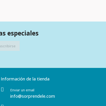
as especiales
Información de la tienda
Enviar un email
info@sorprendele.com