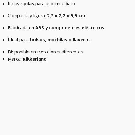
Incluye
pilas
para uso inmediato
Compacta y ligera:
2,2 x 2,2 x 5,5 cm
Fabricada en
ABS y componentes eléctricos
Ideal para
bolsos, mochilas o llaveros
Disponible en tres olores diferentes
Marca:
Kikkerland