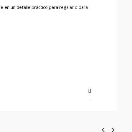
ose en un detalle práctico para regalar o para