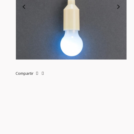
Compartir