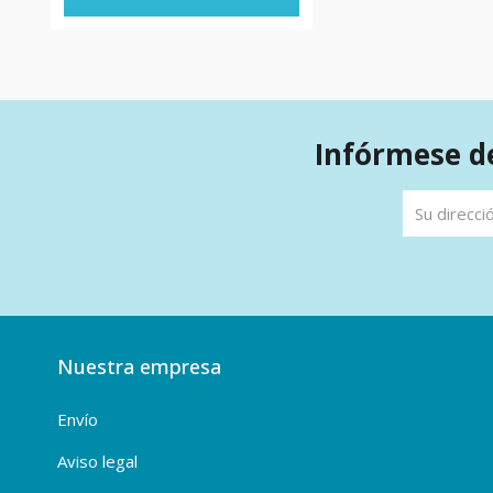
Infórmese de
Nuestra empresa
Envío
Aviso legal