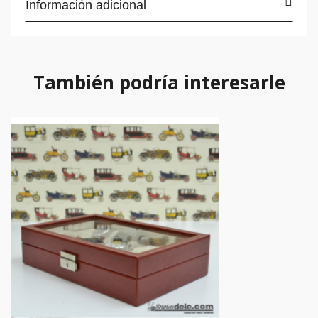
Información adicional
También podría interesarle