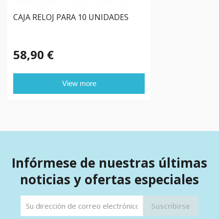
CAJA RELOJ PARA 10 UNIDADES
58,90 €
View more
Infórmese de nuestras últimas
noticias y ofertas especiales