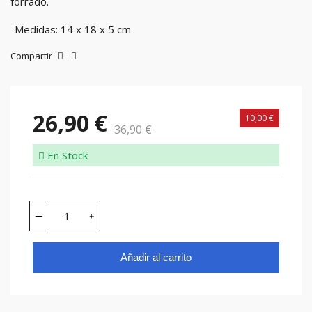
forrado.
-Medidas: 14 x 18 x 5 cm
Compartir
26,90 €
10,00 €
36,90 €
En Stock
Añadir al carrito