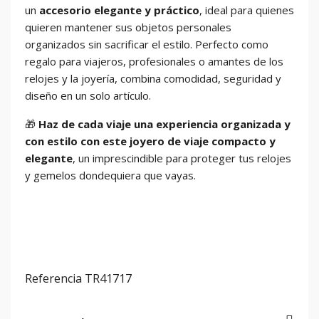
un
accesorio elegante y práctico
, ideal para quienes
quieren mantener sus objetos personales
organizados sin sacrificar el estilo. Perfecto como
regalo para viajeros, profesionales o amantes de los
relojes y la joyería, combina comodidad, seguridad y
diseño en un solo artículo.
🎁
Haz de cada viaje una experiencia organizada y
con estilo con este joyero de viaje compacto y
elegante
, un imprescindible para proteger tus relojes
y gemelos dondequiera que vayas.
Referencia
TR41717