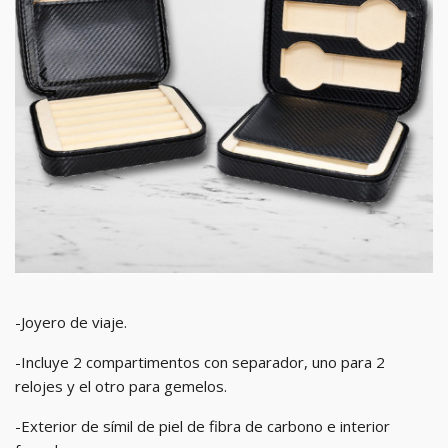
-Joyero de viaje.
-Incluye 2 compartimentos con separador, uno para 2
relojes y el otro para gemelos.
-Exterior de símil de piel de fibra de carbono e interior