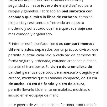
seguridad con este
joyero de viaje
diseñado para
relojes y gemelos. Fabricado en
piel sintética con
acabado que imita la fibra de carbono
, combina
elegancia y resistencia, ofreciendo un aspecto
moderno y sofisticado que hará que cada viaje sea
más cómodo y organizado.
El interior está diseñado con
dos compartimentos
diferenciados
, separados por un práctico divisor, que
permite guardar cada reloj y cada par de gemelos de
forma segura y ordenada, evitando arañazos o daños
durante el transporte. Su
cierre de cremallera de
calidad
garantiza que todo permanezca protegido y al
alcance, mientras que su tamaño compacto, de
18 cm
de ancho, 14 cm de fondo y 5 cm de altura
,
permite llevarlo fácilmente en maletas, mochilas o
incluso en el equipaje de mano.
Este joyero de viaje no solo es funcional, sino también