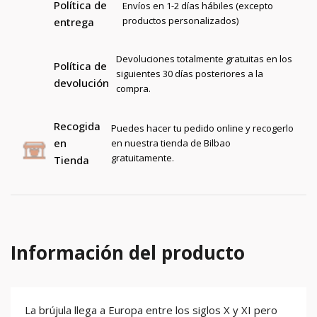
Política de
Envíos en 1-2 días hábiles (excepto
productos personalizados)
entrega
Devoluciones totalmente gratuitas en los
Política de
siguientes 30 días posteriores a la
devolución
compra.
Recogida
Puedes hacer tu pedido online y recogerlo
en
en nuestra tienda de Bilbao
gratuitamente.
Tienda
Información del producto
La brújula llega a Europa entre los siglos X y XI pero