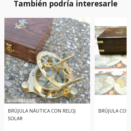
También podría interesarle
BRÚJULA NÁUTICA CON RELOJ
BRÚJULA CON 
SOLAR