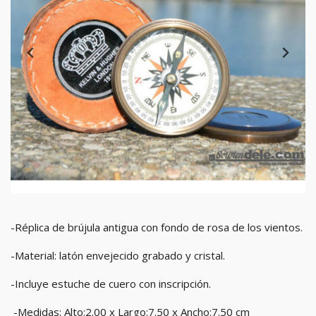
-Réplica de brújula antigua con fondo de rosa de los vientos.
-Material: latón envejecido grabado y cristal.
-Incluye estuche de cuero con inscripción.
-Medidas:
Alto:2.00 x
Largo:7.50 x
Ancho:7.50 cm