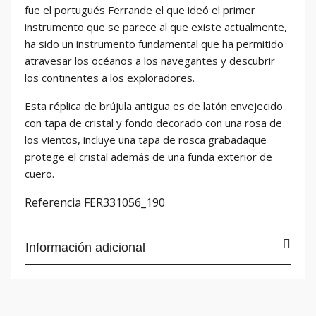
fue el portugués Ferrande el que ideó el primer
instrumento que se parece al que existe actualmente,
ha sido un instrumento fundamental que ha permitido
atravesar los océanos a los navegantes y descubrir
los continentes a los exploradores.
Esta réplica de brújula antigua es de latón envejecido
con tapa de cristal y fondo decorado con una rosa de
los vientos, incluye una tapa de rosca grabadaque
protege el cristal además de una funda exterior de
cuero.
Referencia
FER331056_190
Información adicional