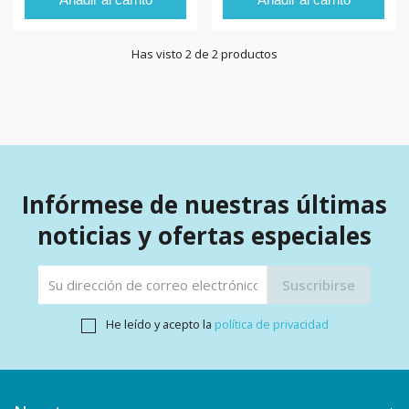
Has visto 2 de 2 productos
Infórmese de nuestras últimas
noticias y ofertas especiales
He leído y acepto la
política de privacidad