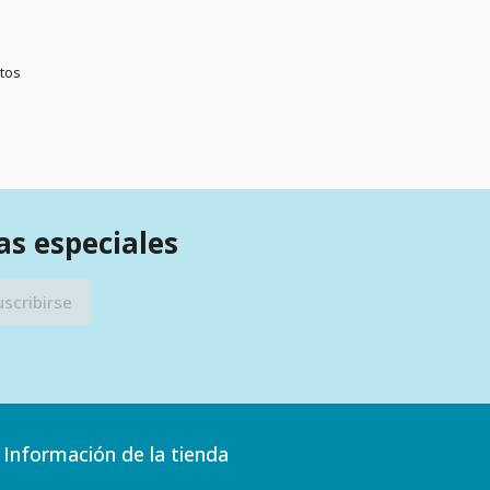
ctos
as especiales
Información de la tienda