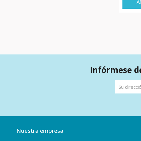
Añ
Infórmese de
Nuestra empresa