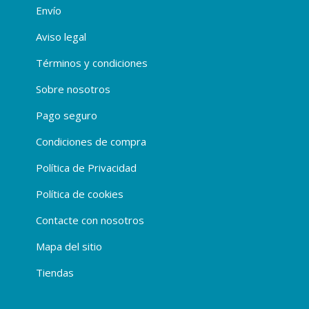
Envío
Aviso legal
Términos y condiciones
Sobre nosotros
Pago seguro
Condiciones de compra
Política de Privacidad
Política de cookies
Contacte con nosotros
Mapa del sitio
Tiendas