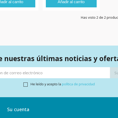
adir al carrito
Añadir al carrito
Has visto 2 de 2 produ
 nuestras últimas noticias y ofert
He leído y acepto la
política de privacidad
Su cuenta