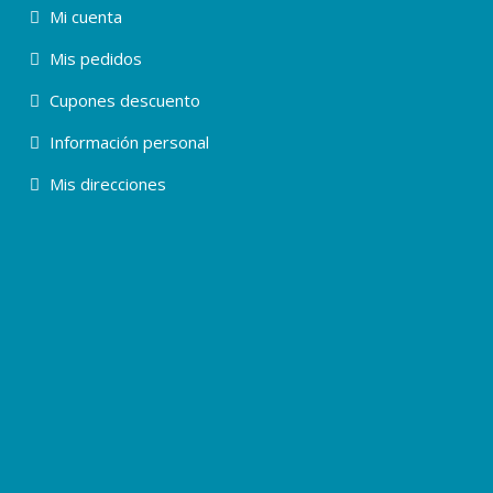
Mi cuenta
Mis pedidos
Cupones descuento
Información personal
Mis direcciones