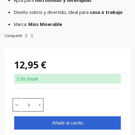
Apta para
microondas y lavavajillas
Diseño sobrio y divertido, ideal para
casa o trabajo
Marca:
Miss Miserable
Compartir
12,95 €
En Stock
Añadir al carrito