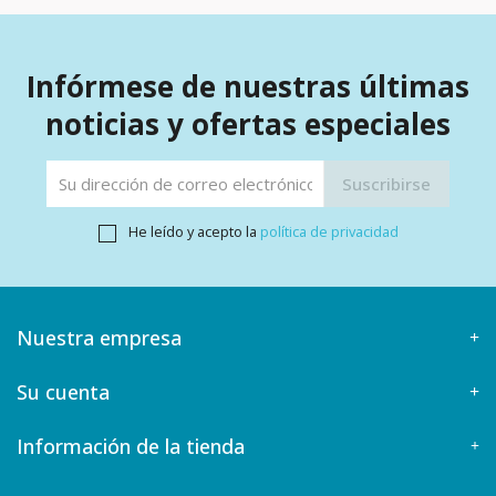
Infórmese de nuestras últimas
noticias y ofertas especiales
He leído y acepto la
política de privacidad
Nuestra empresa
Su cuenta
Información de la tienda