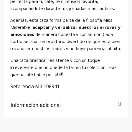
perfecta para tu café, té o infusión favorita,
acompañándote durante tus jornadas más caóticas.
Además, esta taza forma parte de la filosofía Miss
Miserable:
aceptar y verbalizar nuestros errores y
emociones
de manera honesta y con humor. Cada
sorbo será un recordatorio divertido de que está bien
reconocer nuestros límites y no fingir paciencia infinita.
Una taza práctica, resistente y con un toque
irreverente que no puede faltar en tu colección. ¡Haz
que tu café hable por ti! 🌟
Referencia
MIL108941
Información adicional