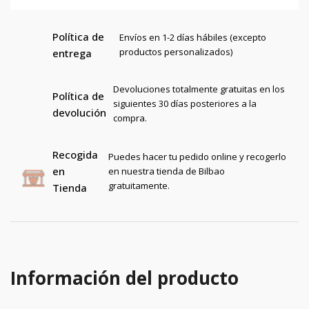
Política de
Envíos en 1-2 días hábiles (excepto
productos personalizados)
entrega
Devoluciones totalmente gratuitas en los
Política de
siguientes 30 días posteriores a la
devolución
compra.
Recogida
Puedes hacer tu pedido online y recogerlo
en
en nuestra tienda de Bilbao
gratuitamente.
Tienda
Información del producto