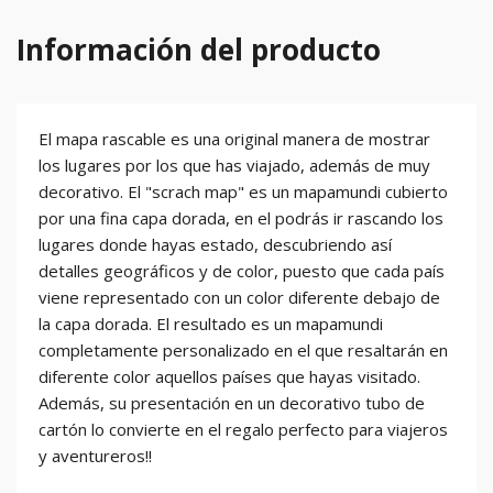
Información del producto
El mapa rascable es una original manera de mostrar
los lugares por los que has viajado, además de muy
decorativo. El "scrach map" es un mapamundi cubierto
por una fina capa dorada, en el podrás ir rascando los
lugares donde hayas estado, descubriendo así
detalles geográficos y de color, puesto que cada país
viene representado con un color diferente debajo de
la capa dorada. El resultado es un mapamundi
completamente personalizado en el que resaltarán en
diferente color aquellos países que hayas visitado.
Además, su presentación en un decorativo tubo de
cartón lo convierte en el regalo perfecto para viajeros
y aventureros!!