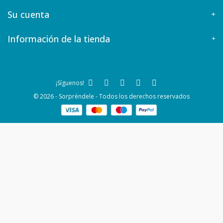
Su cuenta
Información de la tienda
¡Síguenos!
© 2026 - Sorpréndele - Todos los derechos reservados