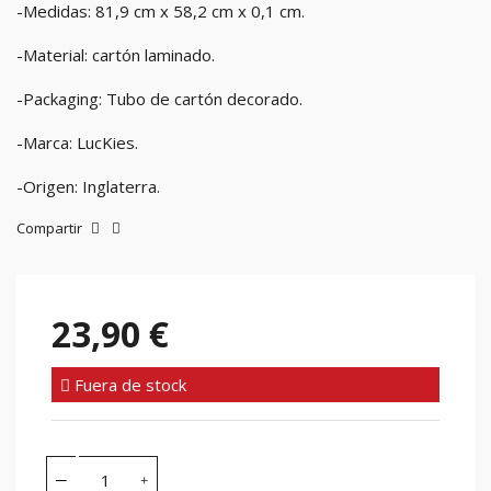
-Medidas: 81,9 cm x 58,2 cm x 0,1 cm.
-Material: cartón laminado.
-Packaging: Tubo de cartón decorado.
-Marca: LucKies.
-Origen: Inglaterra.
Compartir
23,90 €
Fuera de stock