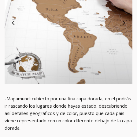
-Mapamundi cubierto por una fina capa dorada, en el podrás
ir rascando los lugares donde hayas estado, descubriendo
así detalles geográficos y de color, puesto que cada país
viene representado con un color diferente debajo de la capa
dorada.