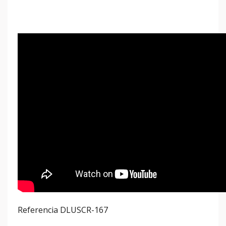
Referencia
DLUSCR-167