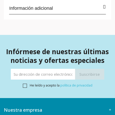
Información adicional
Infórmese de nuestras últimas
noticias y ofertas especiales
He leído y acepto la
política de privacidad
Nuestra empresa