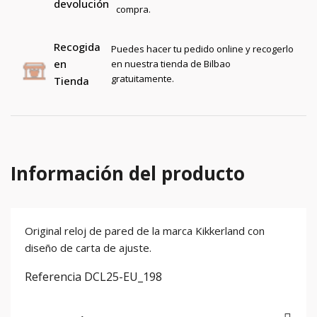
devolución
compra.
Recogida
Puedes hacer tu pedido online y recogerlo
en
en nuestra tienda de Bilbao
gratuitamente.
Tienda
Información del producto
Original reloj de pared de la marca Kikkerland con
diseño de carta de ajuste.
Referencia
DCL25-EU_198