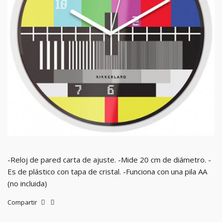
-Reloj de pared carta de ajuste. -Mide 20 cm de diámetro. -
Es de plástico con tapa de cristal. -Funciona con una pila AA
(no incluida)
Compartir