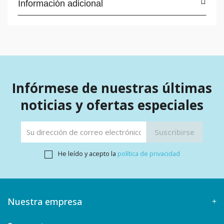
Información adicional
Infórmese de nuestras últimas
noticias y ofertas especiales
He leído y acepto la
política de privacidad
Nuestra empresa