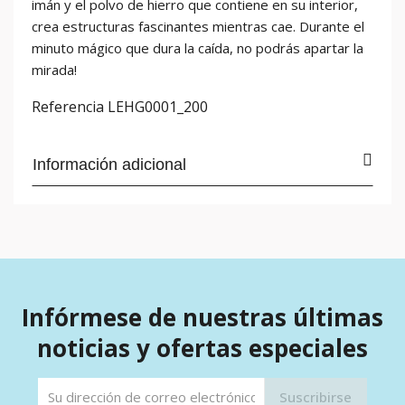
imán y el polvo de hierro que contiene en su interior,
crea estructuras fascinantes mientras cae. Durante el
minuto mágico que dura la caída, no podrás apartar la
mirada!
Referencia
LEHG0001_200
Información adicional
Infórmese de nuestras últimas
noticias y ofertas especiales