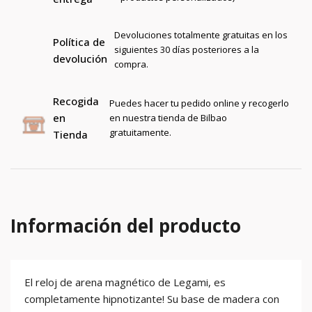
Devoluciones totalmente gratuitas en los
Política de
siguientes 30 días posteriores a la
devolución
compra.
Recogida
Puedes hacer tu pedido online y recogerlo
en
en nuestra tienda de Bilbao
gratuitamente.
Tienda
Información del producto
El reloj de arena magnético de Legami, es
completamente hipnotizante! Su base de madera con