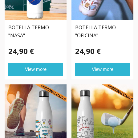
BOTELLA TERMO
BOTELLA TERMO
"NASA"
"OFICINA"
PERSONALIZADA
PERSONALIZADA
24,90 €
24,90 €
View more
View more