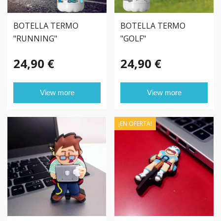
BOTELLA TERMO
BOTELLA TERMO
"RUNNING"
"GOLF"
PERSONALIZADA
PERSONALIZADA
24,90 €
24,90 €
View more
View more
¡EN OFERTA!