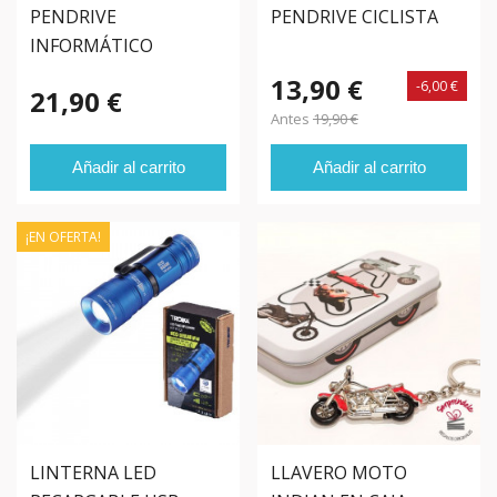
PENDRIVE
PENDRIVE CICLISTA
INFORMÁTICO
13,90 €
-6,00 €
21,90 €
Antes
19,90 €
Añadir al carrito
Añadir al carrito
¡EN OFERTA!
LINTERNA LED
LLAVERO MOTO