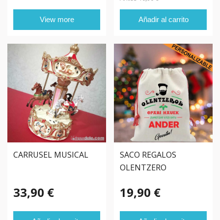
View more
Añadir al carrito
CARRUSEL MUSICAL
SACO REGALOS
OLENTZERO
PERSONALIZADO
33,90 €
19,90 €