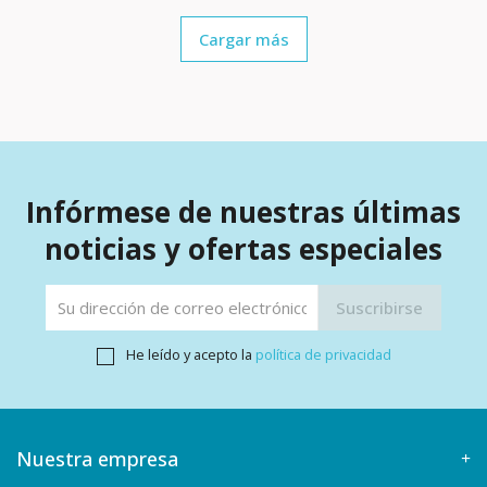
Cargar más
Infórmese de nuestras últimas
noticias y ofertas especiales
He leído y acepto la
política de privacidad
Nuestra empresa