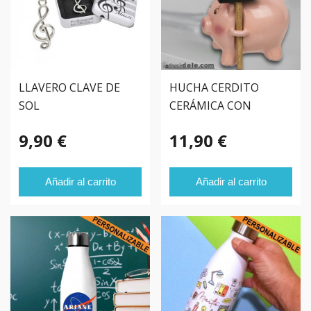
LLAVERO CLAVE DE
HUCHA CERDITO
SOL
CERÁMICA CON
MARTILLO
9,90 €
11,90 €
Añadir al carrito
Añadir al carrito