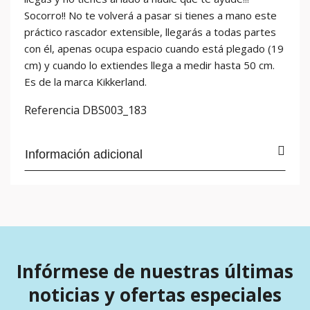
Socorro!! No te volverá a pasar si tienes a mano este
práctico rascador extensible, llegarás a todas partes
con él, apenas ocupa espacio cuando está plegado (19
cm) y cuando lo extiendes llega a medir hasta 50 cm.
Es de la marca Kikkerland.
Referencia
DBS003_183
Información adicional
Infórmese de nuestras últimas
noticias y ofertas especiales