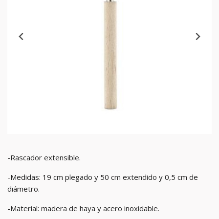
-Rascador extensible.
-Medidas: 19 cm plegado y 50 cm extendido y 0,5 cm de
diámetro.
-Material: madera de haya y acero inoxidable.