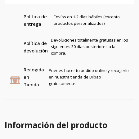
Política de
Envíos en 1-2 días hábiles (excepto
productos personalizados)
entrega
Devoluciones totalmente gratuitas en los
Política de
siguientes 30 días posteriores a la
devolución
compra.
Recogida
Puedes hacer tu pedido online y recogerlo
en
en nuestra tienda de Bilbao
gratuitamente.
Tienda
Información del producto