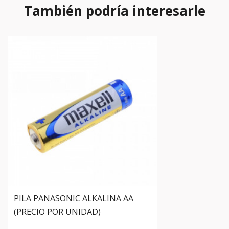
También podría interesarle
PILA PANASONIC ALKALINA AA
(PRECIO POR UNIDAD)