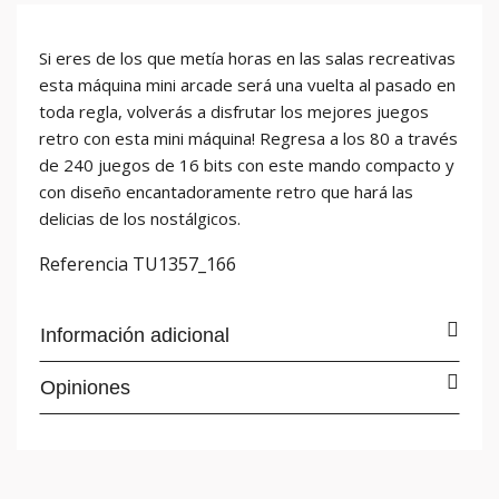
Si eres de los que metía horas en las salas recreativas
esta máquina mini arcade será una vuelta al pasado en
toda regla, volverás a disfrutar los mejores juegos
retro con esta mini máquina! Regresa a los 80 a través
de 240 juegos de 16 bits con este mando compacto y
con diseño encantadoramente retro que hará las
delicias de los nostálgicos.
Referencia
TU1357_166
Información adicional
Opiniones