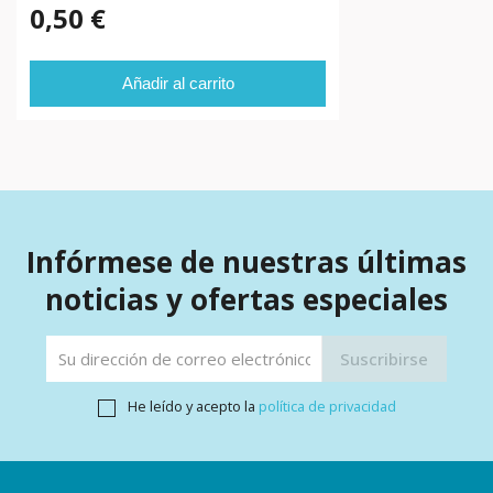
0,50 €
Añadir al carrito
Infórmese de nuestras últimas
noticias y ofertas especiales
He leído y acepto la
política de privacidad