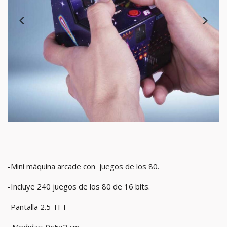
-Mini máquina arcade con juegos de los 80.
-Incluye 240 juegos de los 80 de 16 bits.
-Pantalla 2.5 TFT