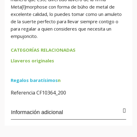
Meta[l]morphose con forma de búho de metal de
excelente calidad, lo puedes tomar como un amuleto
de la suerte perfecto para llevar siempre contigo o
para regalar a quien consideres que necesita un
empujoncito.
CATEGORÍAS RELACIONADAS
Llaveros originales
Regalos baratísimos
n
Referencia
CF10364_200
Información adicional