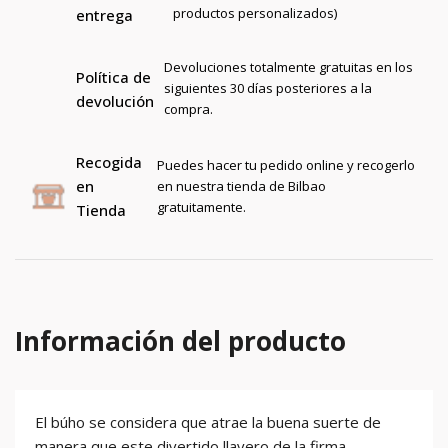
productos personalizados)
entrega
Devoluciones totalmente gratuitas en los
Política de
siguientes 30 días posteriores a la
devolución
compra.
Recogida
Puedes hacer tu pedido online y recogerlo
en
en nuestra tienda de Bilbao
gratuitamente.
Tienda
Información del producto
El búho se considera que atrae la buena suerte de
manera que este divertido llavero de la firma