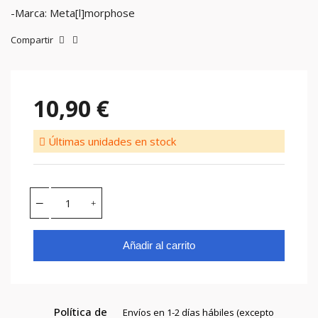
-Marca: Meta[l]morphose
Compartir
10,90 €
Últimas unidades en stock
Añadir al carrito
Política de
Envíos en 1-2 días hábiles (excepto