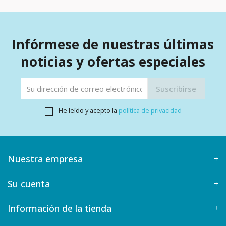
Infórmese de nuestras últimas
noticias y ofertas especiales
He leído y acepto la
política de privacidad
Nuestra empresa
Su cuenta
Información de la tienda