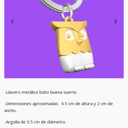
-Llavero metálico búho buena suerte.
-Dimensiones aproximadas: 4.5 cm de altura y 2 cm de
ancho.
-Argolla de 3.5 cm de diámetro.