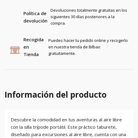
Devoluciones totalmente gratuitas en los
Política de
siguientes 30 días posteriores a la
devolución
compra.
Recogida
Puedes hacer tu pedido online y recogerlo
en
en nuestra tienda de Bilbao
gratuitamente.
Tienda
Información del producto
Descubre la comodidad en tus aventuras al aire libre
con la silla trípode portátil. Este práctico taburete,
diseñado para excursiones al aire libre, cuenta con una