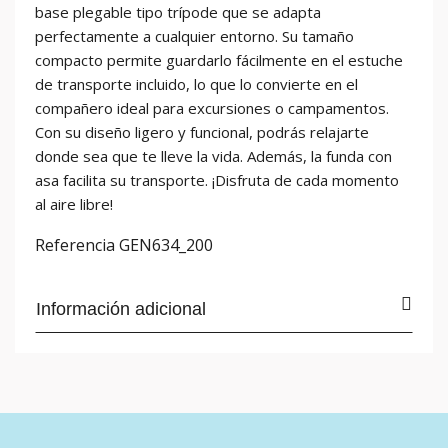
base plegable tipo trípode que se adapta
perfectamente a cualquier entorno. Su tamaño
compacto permite guardarlo fácilmente en el estuche
de transporte incluido, lo que lo convierte en el
compañero ideal para excursiones o campamentos.
Con su diseño ligero y funcional, podrás relajarte
donde sea que te lleve la vida. Además, la funda con
asa facilita su transporte. ¡Disfruta de cada momento
al aire libre!
Referencia
GEN634_200
Información adicional