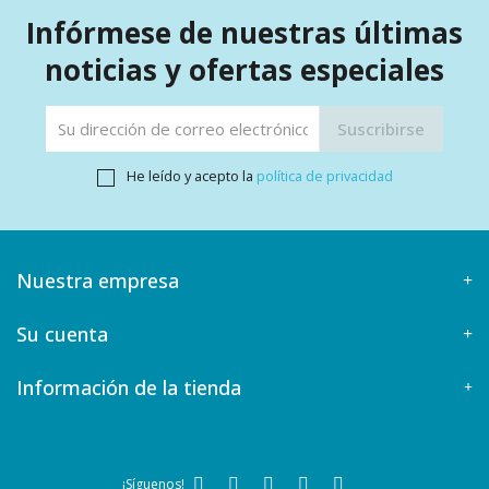
Infórmese de nuestras últimas
noticias y ofertas especiales
He leído y acepto la
política de privacidad
Nuestra empresa
Su cuenta
Información de la tienda
¡Síguenos!