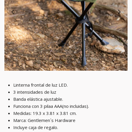
Linterna frontal de luz LED.
3 intensidades de luz
Banda elástica ajustable.
Funciona con 3 pilaa AAA(no incluidas).
Medidas: 19.3
x 3.81 x 3.81 cm.
Marca: Gentlemen´s Hardware
Incluye caja de regalo.