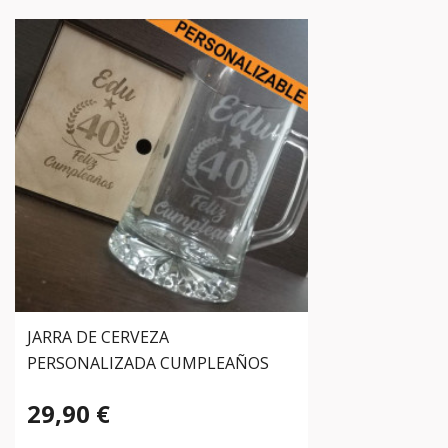
JARRA DE CERVEZA
PERSONALIZADA CUMPLEAÑOS
29,90 €