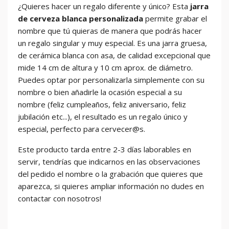
¿Quieres hacer un regalo diferente y único? Esta
jarra
de cerveza blanca personalizada
permite grabar el
nombre que tú quieras de manera que podrás hacer
un regalo singular y muy especial. Es una jarra gruesa,
de cerámica blanca con asa, de calidad excepcional que
mide 14 cm de altura y 10 cm aprox. de diámetro.
Puedes optar por personalizarla simplemente con su
nombre o bien añadirle la ocasión especial a su
nombre (feliz cumpleaños, feliz aniversario, feliz
jubilación etc...), el resultado es un regalo único y
especial, perfecto para cervecer@s.
Este producto tarda entre 2-3 días laborables en
servir, tendrías que indicarnos en las observaciones
del pedido el nombre o la grabación que quieres que
aparezca, si quieres ampliar información no dudes en
contactar con nosotros!