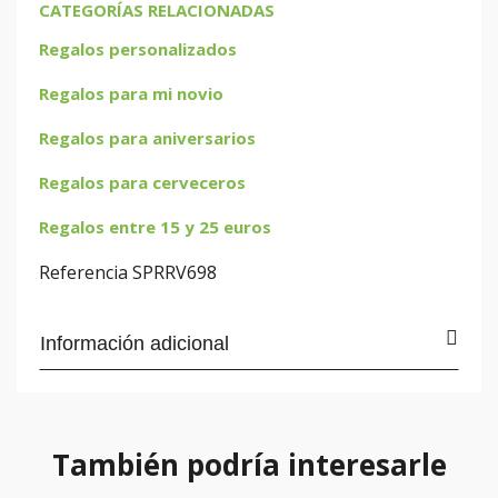
CATEGORÍAS RELACIONADAS
Regalos personalizados
Regalos para mi novio
Regalos para aniversarios
Regalos para cerveceros
Regalos entre 15 y 25 euros
Referencia
SPRRV698
Información adicional
También podría interesarle