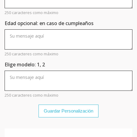
250 caracteres como máximo
Edad opcional: en caso de cumpleaños
250 caracteres como máximo
Elige modelo: 1, 2
250 caracteres como máximo
Guardar Personalización