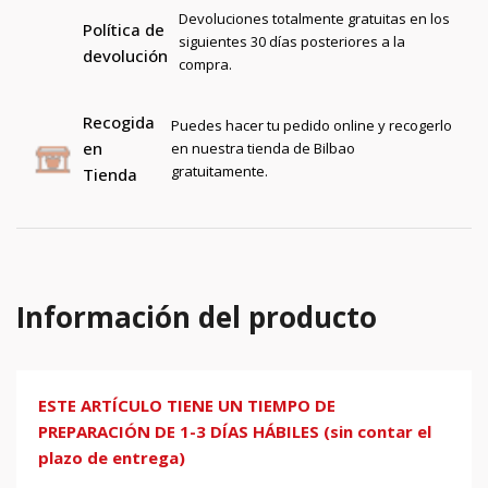
Devoluciones totalmente gratuitas en los
Política de
siguientes 30 días posteriores a la
devolución
compra.
Recogida
Puedes hacer tu pedido online y recogerlo
en
en nuestra tienda de Bilbao
gratuitamente.
Tienda
Información del producto
ESTE ARTÍCULO TIENE UN TIEMPO DE
PREPARACIÓN DE 1-3 DÍAS HÁBILES (sin contar el
plazo de entrega)