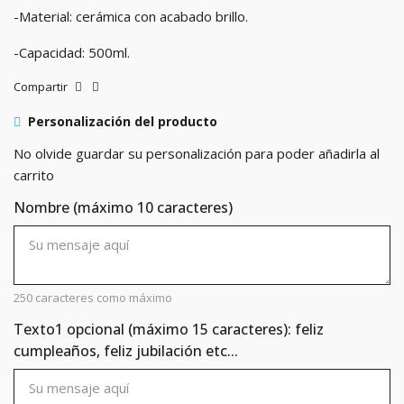
-Material: cerámica con acabado brillo.
-Capacidad: 500ml.
Compartir
Personalización del producto
No olvide guardar su personalización para poder añadirla al
carrito
Nombre (máximo 10 caracteres)
250 caracteres como máximo
Texto1 opcional (máximo 15 caracteres): feliz
cumpleaños, feliz jubilación etc...