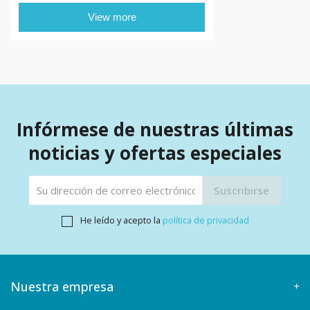
View more
Infórmese de nuestras últimas
noticias y ofertas especiales
He leído y acepto la
política de privacidad
Nuestra empresa