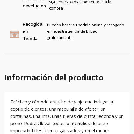
siguientes 30 días posteriores a la
devolución
compra.
Recogida
Puedes hacer tu pedido online y recogerlo
en
en nuestra tienda de Bilbao
gratuitamente.
Tienda
Información del producto
Práctico y cómodo estuche de viaje que incluye: un
cepillo de dientes, una maquinilla de afeitar, un
cortauñas, una lima, unas tijeras de punta redonda y un
peine. Podrás llevar todos lo utensilios de aseo
imprescindibles, bien organizados y en el menor