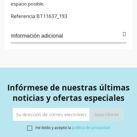
espacio posible.
Referencia
BT11637_193
Información adicional
Infórmese de nuestras últimas
noticias y ofertas especiales
He leído y acepto la
política de privacidad