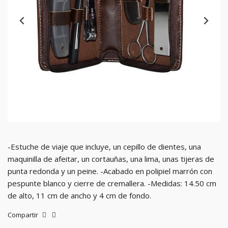
-Estuche de viaje que incluye, un cepillo de dientes, una
maquinilla de afeitar, un cortauñas, una lima, unas tijeras de
punta redonda y un peine. -Acabado en polipiel marrón con
pespunte blanco y cierre de cremallera. -Medidas: 14.50 cm
de alto, 11 cm de ancho y 4 cm de fondo.
Compartir