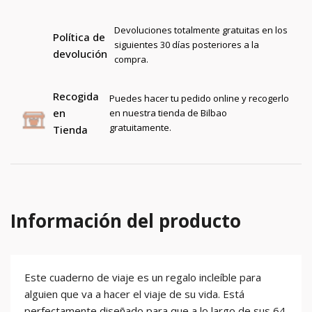
Devoluciones totalmente gratuitas en los
Política de
siguientes 30 días posteriores a la
devolución
compra.
Recogida
Puedes hacer tu pedido online y recogerlo
en
en nuestra tienda de Bilbao
gratuitamente.
Tienda
Información del producto
Este cuaderno de viaje es un regalo incleíble para
alguien que va a hacer el viaje de su vida. Está
perfectamente diseñado para que a lo largo de sus 64