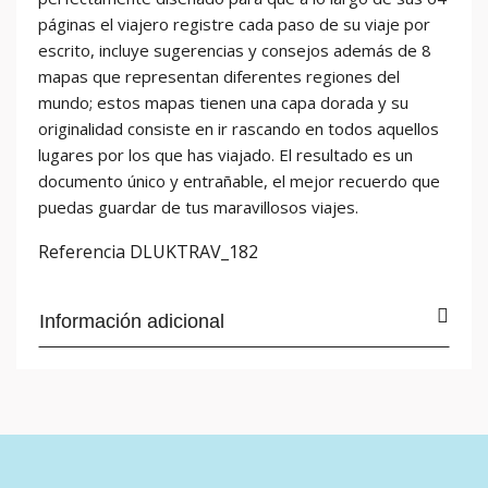
páginas el viajero registre cada paso de su viaje por
escrito, incluye sugerencias y consejos además de 8
mapas que representan diferentes regiones del
mundo; estos mapas tienen una capa dorada y su
originalidad consiste en ir rascando en todos aquellos
lugares por los que has viajado. El resultado es un
documento único y entrañable, el mejor recuerdo que
puedas guardar de tus maravillosos viajes.
Referencia
DLUKTRAV_182
Información adicional