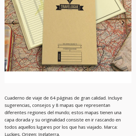
Cuaderno de viaje de 64 páginas de gran calidad. Incluye
sugerencias, consejos y 8 mapas que representan
diferentes regiones del mundo; estos mapas tienen una
capa dorada y su originalidad consiste en ir rascando en
todos aquellos lugares por los que has viajado. Marca:
Luckies. Origen: Inglaterra.