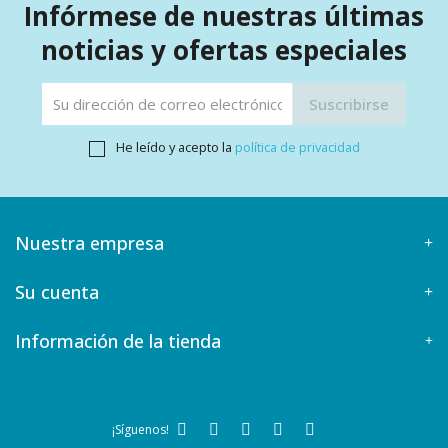
Infórmese de nuestras últimas
noticias y ofertas especiales
He leído y acepto la
política de privacidad
Nuestra empresa
Su cuenta
Información de la tienda
¡Síguenos!