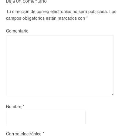
Deja un comentario
Tu dirección de correo electrónico no será publicada.
Los
campos obligatorios están marcados con
*
Comentario
Nombre
*
Correo electrónico
*