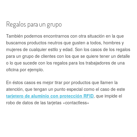
Regalos para un grupo
También podemos encontrarnos con otra situación en la que
buscamos productos neutros que gusten a todos, hombres y
mujeres de cualquier estilo y edad. Son los casos de los regalos
para un grupo de clientes con los que se quiere tener un detalle
o lo que sucede con los regalos para los trabajadores de una
oficina por ejemplo.
En éstos casos es mejor tirar por productos que llamen la
atención, que tengan un punto especial como el caso de este
tarjetero de aluminio con protección RFID
, que impide el
robo de datos de las tarjetas «contactless»