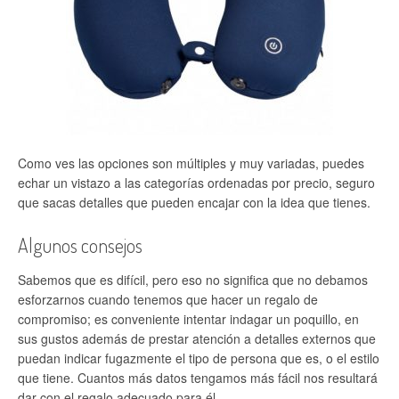
Como ves las opciones son múltiples y muy variadas, puedes
echar un vistazo a las categorías ordenadas por precio, seguro
que sacas detalles que pueden encajar con la idea que tienes.
Algunos consejos
Sabemos que es difícil, pero eso no significa que no debamos
esforzarnos cuando tenemos que hacer un regalo de
compromiso; es conveniente intentar indagar un poquillo, en
sus gustos además de prestar atención a detalles externos que
puedan indicar fugazmente el tipo de persona que es, o el estilo
que tiene. Cuantos más datos tengamos más fácil nos resultará
dar con el regalo adecuado para él.