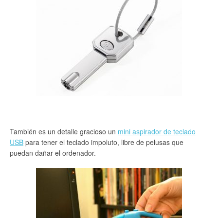
También es un detalle gracioso un
mini aspirador de teclado
USB
para tener el teclado impoluto, libre de pelusas que
puedan dañar el ordenador.