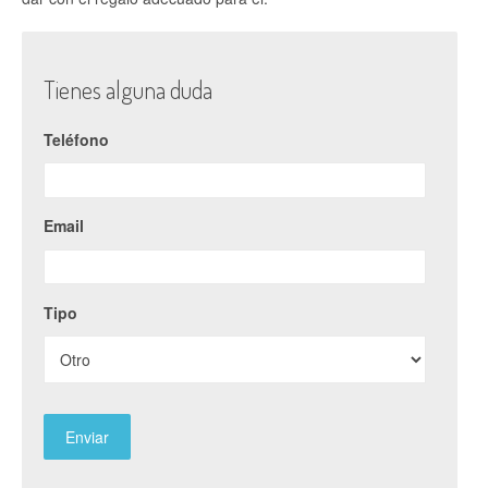
Tienes alguna duda
Teléfono
Email
Tipo