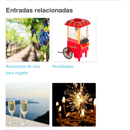
Entradas relacionadas
Accesorios de vino
Novedades
para regalar