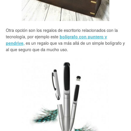
Otra opción son los regalos de escritorio relacionados con la
tecnología, por ejemplo este
bolígrafo con puntero y
pendrive,
es un regalo que va más allá de un simple bolígrafo y
al que seguro que da mucho uso.