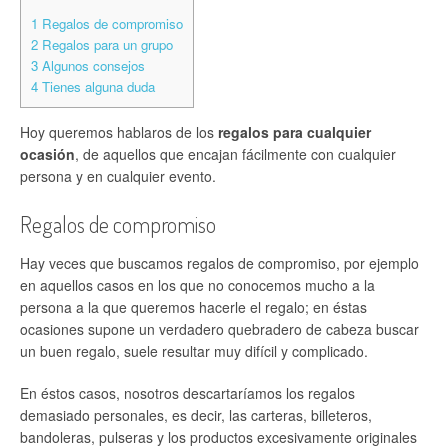
1
Regalos de compromiso
2
Regalos para un grupo
3
Algunos consejos
4
Tienes alguna duda
Hoy queremos hablaros de los
regalos para cualquier
ocasión
, de aquellos que encajan fácilmente con cualquier
persona y en cualquier evento.
Regalos de compromiso
Hay veces que buscamos regalos de compromiso, por ejemplo
en aquellos casos en los que no conocemos mucho a la
persona a la que queremos hacerle el regalo; en éstas
ocasiones supone un verdadero quebradero de cabeza buscar
un buen regalo, suele resultar muy difícil y complicado.
En éstos casos, nosotros descartaríamos los regalos
demasiado personales, es decir, las carteras, billeteros,
bandoleras, pulseras y los productos excesivamente originales