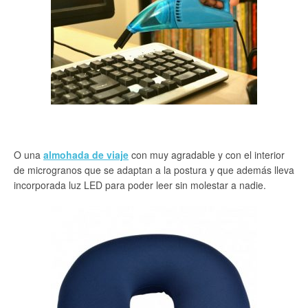
O una
almohada de viaje
con muy agradable y con el interior
de microgranos que se adaptan a la postura y que además lleva
incorporada luz LED para poder leer sin molestar a nadie.