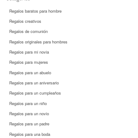
Regalos baratos para hombre
Regalos creativos
Regalos de comunión
Regalos originales para hombres
Regalos para mi novia
Regalos para mujeres
Regalos para un abuelo
Regalos para un aniversario
Regalos para un cumpleaños
Regalos para un niño
Regalos para un novio
Regalos para un padre
Regalos para una boda