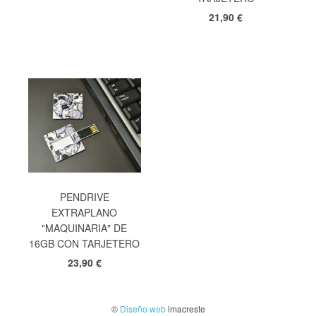
21,90 €
PENDRIVE
EXTRAPLANO
"MAQUINARIA" DE
16GB CON TARJETERO
23,90 €
©
Diseño web
imacreste