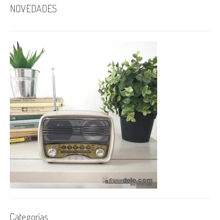
NOVEDADES
Categorías