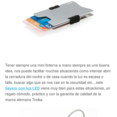
Tener siempre una mini linterna a mano siempre es una buena
idea, nos puede facilitar muchas situaciones como intentar abrir
la cerradura del coche o de casa cuando la luz es escasa o
falla, buscar algo que se nos cae en la oscuridad etc…este
llavero con luz LED
viene muy bien para estas situaciones, un
regalo cómodo, práctico y con la garantía de calidad de la
marca alemana Troika.