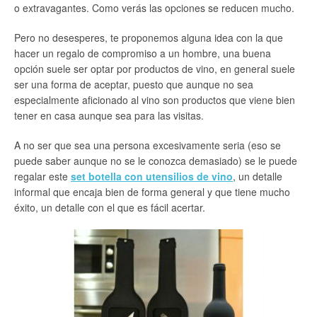
o extravagantes. Como verás las opciones se reducen mucho.
Pero no desesperes, te proponemos alguna idea con la que
hacer un regalo de compromiso a un hombre, una buena
opción suele ser optar por productos de vino, en general suele
ser una forma de aceptar, puesto que aunque no sea
especialmente aficionado al vino son productos que viene bien
tener en casa aunque sea para las visitas.
A no ser que sea una persona excesivamente seria (eso se
puede saber aunque no se le conozca demasiado) se le puede
regalar este
set botella con utensilios de vino
, un detalle
informal que encaja bien de forma general y que tiene mucho
éxito, un detalle con el que es fácil acertar.