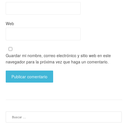
Web
Guardar mi nombre, correo electrónico y sitio web en este
navegador para la próxima vez que haga un comentario.
Buscar: