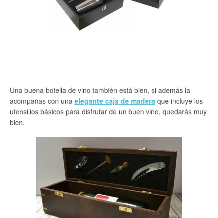
Una buena botella de vino también está bien, si además la
acompañas con una
elegante caja de madera
que incluye los
utensilios básicos para disfrutar de un buen vino, quedarás muy
bien.