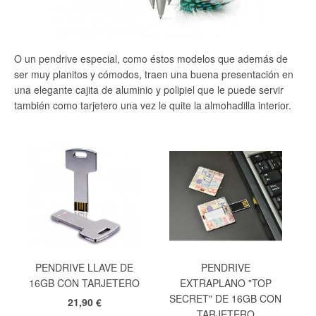
O un pendrive especial, como éstos modelos que además de
ser muy planitos y cómodos, traen una buena presentación en
una elegante cajita de aluminio y polipiel que le puede servir
también como tarjetero una vez le quite la almohadilla interior.
PENDRIVE LLAVE DE
PENDRIVE
16GB CON TARJETERO
EXTRAPLANO "TOP
SECRET" DE 16GB CON
21,90 €
TARJETERO