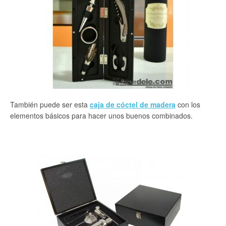
También puede ser esta
caja de cóctel de madera
con los
elementos básicos para hacer unos buenos combinados.