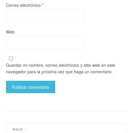
Correo electrónico
*
Web
Guardar mi nombre, correo electrónico y sitio web en este
navegador para la próxima vez que haga un comentario.
Buscar: