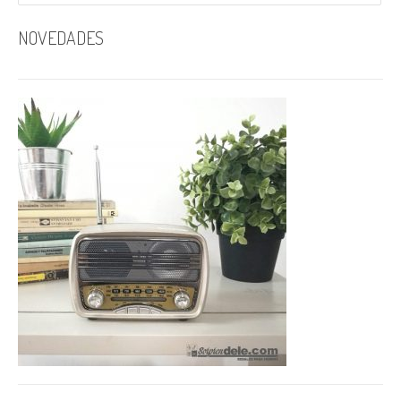
NOVEDADES