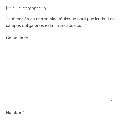
Deja un comentario
Tu dirección de correo electrónico no será publicada.
Los
campos obligatorios están marcados con
*
Comentario
Nombre
*