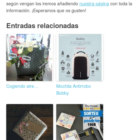
según vengan los iremos añadiendo
nuestra página
con toda la
información. ¡Esperamos que os gusten!
Entradas relacionadas
Cogiendo aire…
Mochila Antirrobo
Bobby