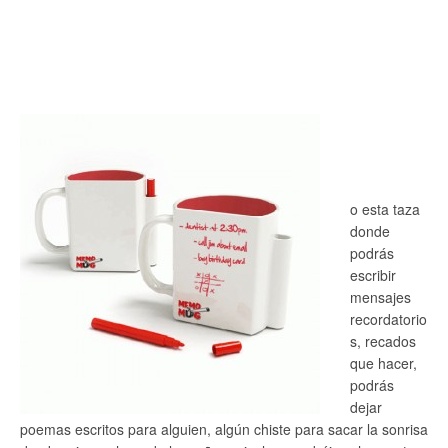
o esta taza
donde
podrás
escribir
mensajes
recordatorio
s, recados
que hacer,
podrás
dejar
poemas escritos para alguien, algún chiste para sacar la sonrisa