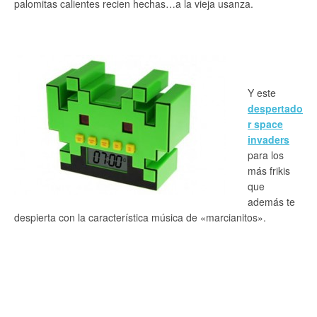
palomitas calientes recien hechas…a la vieja usanza.
Y este
despertado
r space
invaders
para los
más frikis
que
además te
despierta con la característica música de «marcianitos».