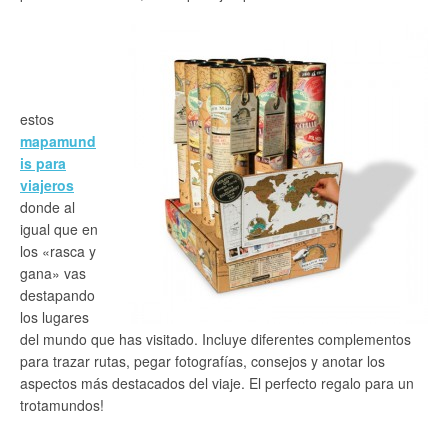
estos
mapamund
is para
viajeros
donde al
igual que en
los «rasca y
gana» vas
destapando
los lugares
del mundo que has visitado. Incluye diferentes complementos
para trazar rutas, pegar fotografías, consejos y anotar los
aspectos más destacados del viaje. El perfecto regalo para un
trotamundos!