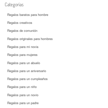
Categorías
Regalos baratos para hombre
Regalos creativos
Regalos de comunión
Regalos originales para hombres
Regalos para mi novia
Regalos para mujeres
Regalos para un abuelo
Regalos para un aniversario
Regalos para un cumpleaños
Regalos para un niño
Regalos para un novio
Regalos para un padre