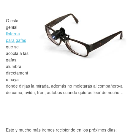
O esta
genial
linterna
para gafas
que se
acopla a las
gafas,
alumbra
directament
e haya
donde dirijas la mirada, además no moletarás al compañero/a
de cama, avión, tren, autobus cuando quieras leer de noche…
Esto y mucho más iremos recibiendo en los próximos días;