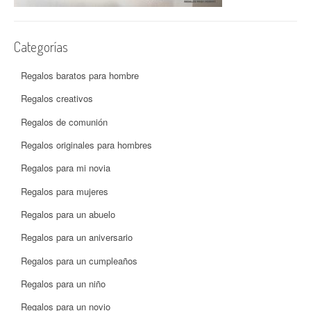
Categorías
Regalos baratos para hombre
Regalos creativos
Regalos de comunión
Regalos originales para hombres
Regalos para mi novia
Regalos para mujeres
Regalos para un abuelo
Regalos para un aniversario
Regalos para un cumpleaños
Regalos para un niño
Regalos para un novio