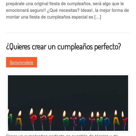
prepárale una original fiesta de cumpleaños, será algo que le
emocionará seguro!! ¿Qué necesitas? Ideas!, la mejor forma de
montar una fiesta de cumpleaños especial es […]
¿Quieres crear un cumpleaños perfecto?
Sorprendele
Crear un cumpleaños perfecto es cuestión de técnica y de