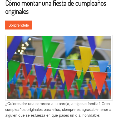
Cómo montar una fiesta de cumpleaños
originales
Sorprendele
¿Quieres dar una sorpresa a tu pareja, amigos o familia? Crea
cumpleaños originales para ellos, siempre es agradable tener a
alguien que se esfuerza en que pases un día inolvidable;