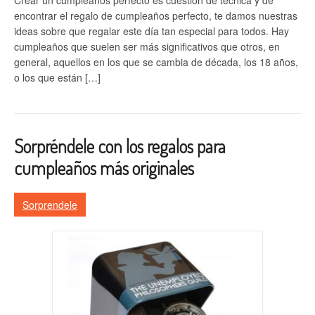
encontrar el regalo de cumpleaños perfecto, te damos nuestras
ideas sobre que regalar este día tan especial para todos. Hay
cumpleaños que suelen ser más significativos que otros, en
general, aquellos en los que se cambia de década, los 18 años,
o los que están […]
Sorpréndele con los regalos para
cumpleaños más originales
Sorprendele