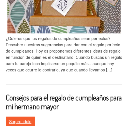
¿Quieres que tus regalos de cumpleaños sean perfectos?
Descubre nuestras sugerencias para dar con el regalo perfecto
de cumpleaños. Hoy os proponemos diferentes ideas de regalo
en función de quien es el destinatario. Cuando buscas un regalo
para tu pareja toca implicarse un poquito más…aunque hay
veces que ocurre lo contrario, ya que cuando llevamos […]
Consejos para el regalo de cumpleaños para
mi hermano mayor
Sorprendele