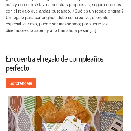
más y echa un vistazo a nuestras propuestas, seguro que das
con el regalo que andas buscando. ¿Qué es un regalo original?
Un regalo para ser original, debe ser creativo, diferente,
especial, curioso, puede ser inesperado; por suerte los
diseñadores lo saben y año tras año a pesar […]
Encuentra el regalo de cumpleaños
perfecto
Sorprendele