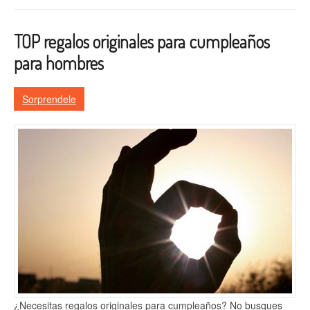
TOP regalos originales para cumpleaños
para hombres
Sorprendele
¿Necesitas regalos originales para cumpleaños? No busques