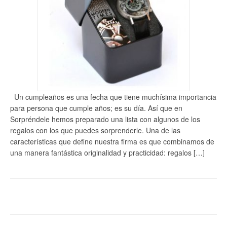
Un cumpleaños es una fecha que tiene muchísima importancia
para persona que cumple años; es su día. Así que en
Sorpréndele hemos preparado una lista con algunos de los
regalos con los que puedes sorprenderle. Una de las
características que define nuestra firma es que combinamos de
una manera fantástica originalidad y practicidad: regalos […]