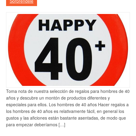
Sorprendele
Toma nota de nuestra selección de regalos para hombres de 40
años y descubre un montón de productos diferentes y
especiales para ellos. Los hombres de 40 años Hacer regalos a
los hombres de 40 años es relativamente fácil, en general los
gustos y las aficiones están bastante asentadas, de modo que
para empezar deberíamos […]