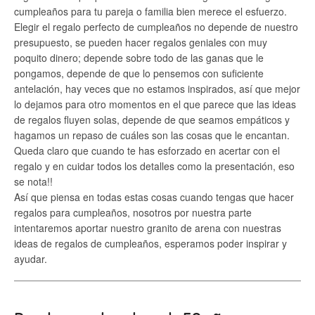
cumpleaños para tu pareja o familia bien merece el esfuerzo.
Elegir el regalo perfecto de cumpleaños no depende de nuestro
presupuesto, se pueden hacer regalos geniales con muy
poquito dinero; depende sobre todo de las ganas que le
pongamos, depende de que lo pensemos con suficiente
antelación, hay veces que no estamos inspirados, así que mejor
lo dejamos para otro momentos en el que parece que las ideas
de regalos fluyen solas, depende de que seamos empáticos y
hagamos un repaso de cuáles son las cosas que le encantan.
Queda claro que cuando te has esforzado en acertar con el
regalo y en cuidar todos los detalles como la presentación, eso
se nota!!
Así que piensa en todas estas cosas cuando tengas que hacer
regalos para cumpleaños, nosotros por nuestra parte
intentaremos aportar nuestro granito de arena con nuestras
ideas de regalos de cumpleaños, esperamos poder inspirar y
ayudar.