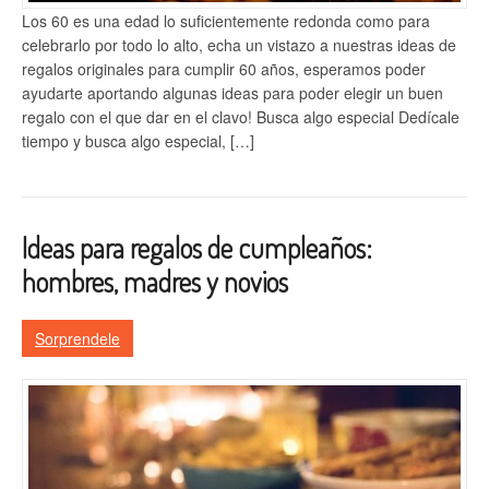
Los 60 es una edad lo suficientemente redonda como para
celebrarlo por todo lo alto, echa un vistazo a nuestras ideas de
regalos originales para cumplir 60 años, esperamos poder
ayudarte aportando algunas ideas para poder elegir un buen
regalo con el que dar en el clavo! Busca algo especial Dedícale
tiempo y busca algo especial, […]
Ideas para regalos de cumpleaños:
hombres, madres y novios
Sorprendele