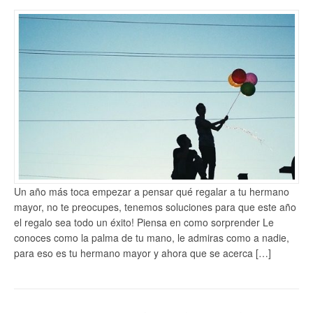
Un año más toca empezar a pensar qué regalar a tu hermano
mayor, no te preocupes, tenemos soluciones para que este año
el regalo sea todo un éxito! Piensa en como sorprender Le
conoces como la palma de tu mano, le admiras como a nadie,
para eso es tu hermano mayor y ahora que se acerca […]