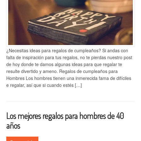
¿Necesitas ideas para regalos de cumpleaños? Si andas con
falta de inspiración para tus regalos, no te pierdas nuestro post
de hoy donde te damos algunas ideas para que regalar te
resulte divertido y ameno. Regalos de cumpleaños para
Hombres Los hombres tienen una inmerecida fama de difíciles
e regalar, así que si cuando estés […]
Los mejores regalos para hombres de 40
años