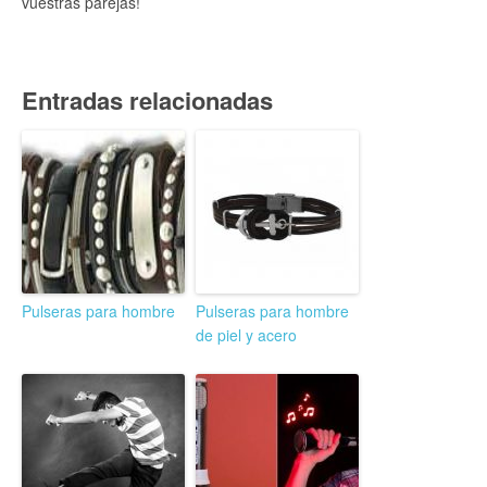
vuestras parejas!
Entradas relacionadas
Pulseras para hombre
Pulseras para hombre
de piel y acero