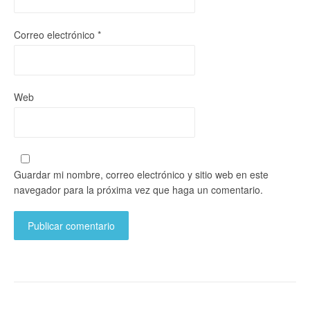
Correo electrónico
*
Web
Guardar mi nombre, correo electrónico y sitio web en este
navegador para la próxima vez que haga un comentario.