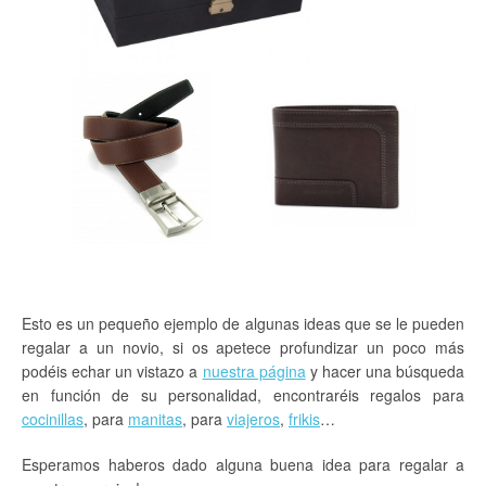
Esto es un pequeño ejemplo de algunas ideas que se le pueden
regalar a un novio, si os apetece profundizar un poco más
podéis echar un vistazo a
nuestra página
y hacer una búsqueda
en función de su personalidad, encontraréis regalos para
cocinillas
, para
manitas
, para
viajeros
,
frikis
…
Esperamos haberos dado alguna buena idea para regalar a