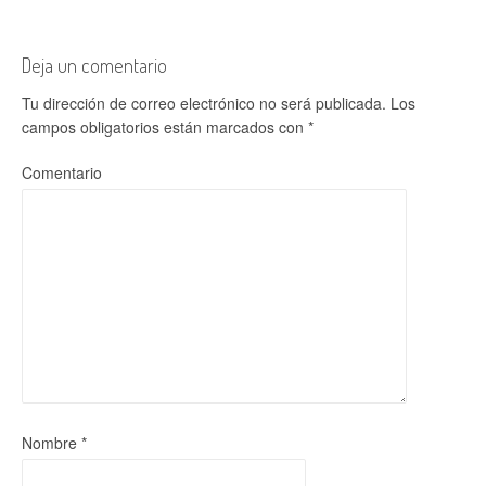
Deja un comentario
Tu dirección de correo electrónico no será publicada.
Los
campos obligatorios están marcados con
*
Comentario
Nombre
*