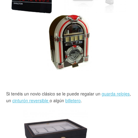
Si tenéis un novio clásico se le puede regalar un
guarda relojes
,
un
cinturón reversible
o algún
billetero
.