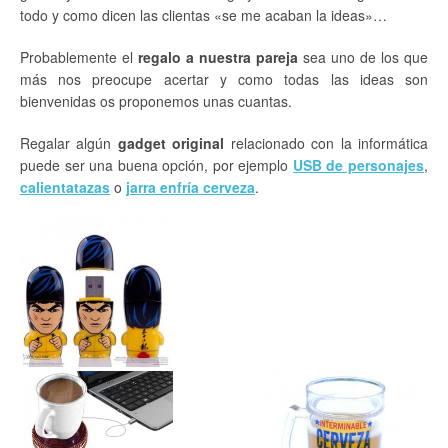
todo y como dicen las clientas «se me acaban la ideas»…
Probablemente el
regalo a nuestra pareja
sea uno de los que
más nos preocupe acertar y como todas las ideas son
bienvenidas os proponemos unas cuantas.
Regalar algún
gadget original
relacionado con la informática
puede ser una buena opción, por ejemplo
USB de personajes
,
calientatazas
o
jarra enfría cerveza
.