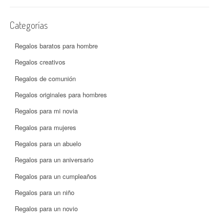
Categorías
Regalos baratos para hombre
Regalos creativos
Regalos de comunión
Regalos originales para hombres
Regalos para mi novia
Regalos para mujeres
Regalos para un abuelo
Regalos para un aniversario
Regalos para un cumpleaños
Regalos para un niño
Regalos para un novio