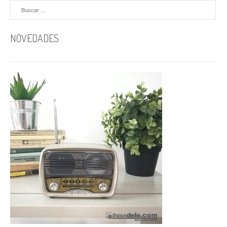
Buscar:
NOVEDADES