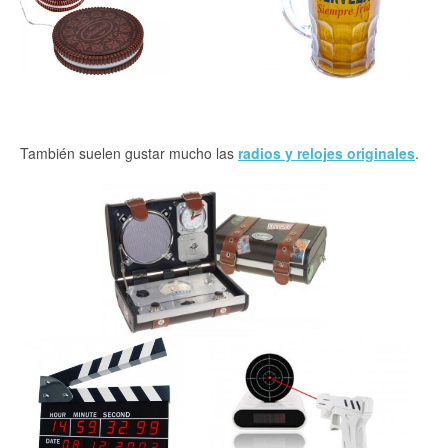
También suelen gustar mucho las
radios y relojes originales
.