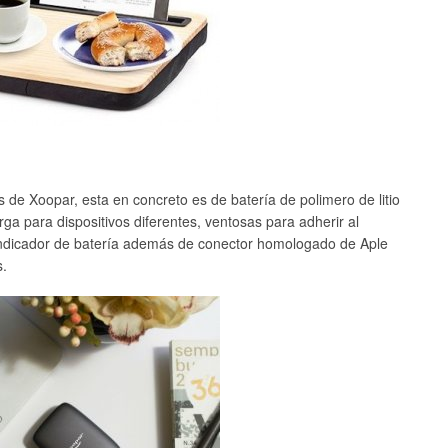
 de Xoopar, esta en concreto es de batería de polimero de litio
ga para dispositivos diferentes, ventosas para adherir al
indicador de batería además de conector homologado de Aple
s.