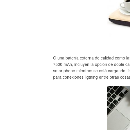
O una batería externa de calidad como las
7500 mAh, incluyen la opción de doble car
smartphone mientras se está cargando, 
para conexiones ligtning entre otras cosa