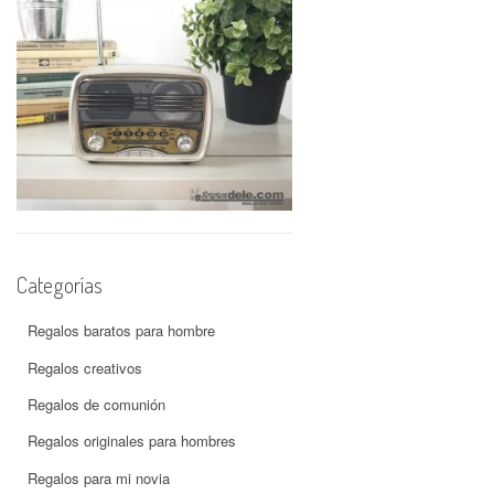
Categorías
Regalos baratos para hombre
Regalos creativos
Regalos de comunión
Regalos originales para hombres
Regalos para mi novia