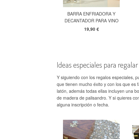
BARRA ENFRIADORA Y
DECANTADOR PARA VINO
19,90 €
Ideas especiales para regalar
Y siguiendo con los regalos especiales, pu
que tienen mucho éxito y con los que es 
latón, además todas ellas incluyen una bo
de madera de palisandro. Y si quieres co
alguna inscripción o fecha.