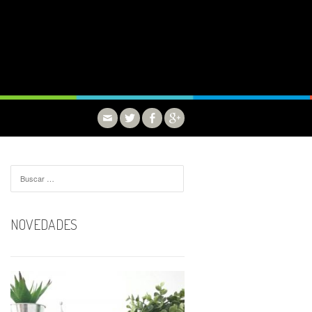
Buscar:
NOVEDADES