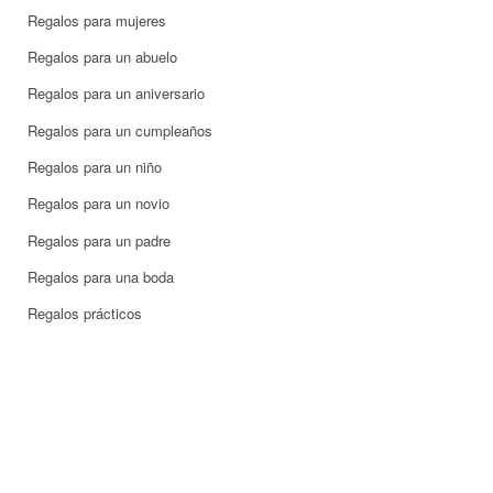
Regalos para mujeres
Regalos para un abuelo
Regalos para un aniversario
Regalos para un cumpleaños
Regalos para un niño
Regalos para un novio
Regalos para un padre
Regalos para una boda
Regalos prácticos