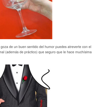
ás goza de un buen sentido del humor puedes atreverte con el
ginal (además de práctico) que seguro que le hace muchísima