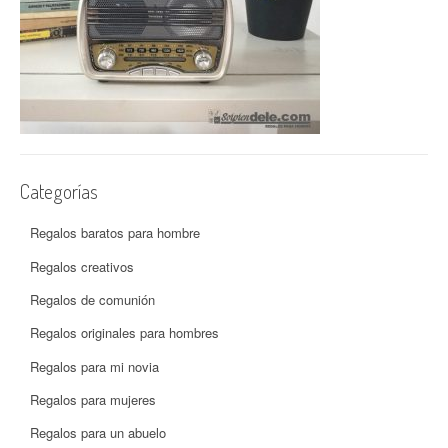
Categorías
Regalos baratos para hombre
Regalos creativos
Regalos de comunión
Regalos originales para hombres
Regalos para mi novia
Regalos para mujeres
Regalos para un abuelo