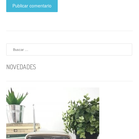
Buscar:
NOVEDADES