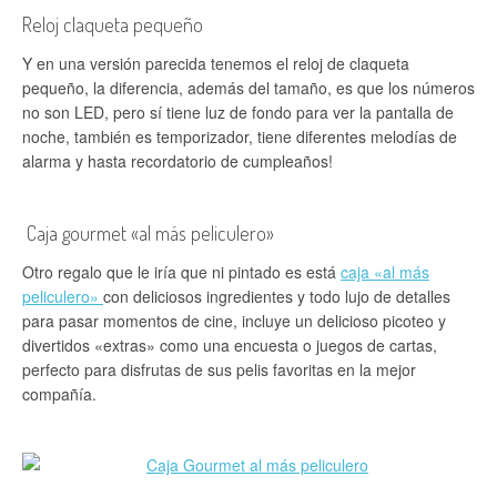
Reloj claqueta pequeño
Y en una versión parecida tenemos el reloj de claqueta
pequeño, la diferencia, además del tamaño, es que los números
no son LED, pero sí tiene luz de fondo para ver la pantalla de
noche, también es temporizador, tiene diferentes melodías de
alarma y hasta recordatorio de cumpleaños!
Caja gourmet «al más peliculero»
Otro regalo que le iría que ni pintado es está
caja «al más
peliculero»
con deliciosos ingredientes y todo lujo de detalles
para pasar momentos de cine, incluye un delicioso picoteo y
divertidos «extras» como una encuesta o juegos de cartas,
perfecto para disfrutas de sus pelis favoritas en la mejor
compañía.