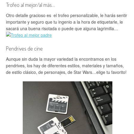
Trofeo al mejor/al más…
Otro detalle gracioso es el trofeo personalizable, le harás sentir
importante y seguro que tu ingenio a la hora de etiquetarle, le
sacará una buena risotada o puede que alguna lagrimilla…
Pendrives de cine
Aunque sin duda la mayor variedad la encontramos en los
pendrives, los hay de diferentes estilos, materiales y tamaños,
de estilo clásico, de personajes, de Star Wars…elige tu favorito!