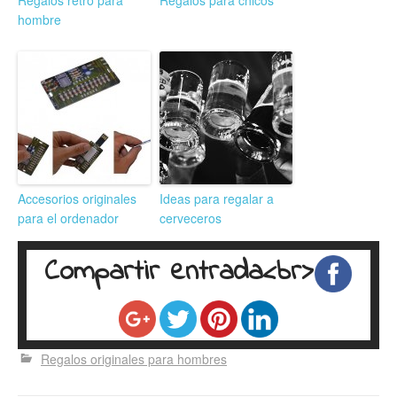
hombre
Accesorios originales
Ideas para regalar a
para el ordenador
cerveceros
Compartir entrada<br>
Regalos originales para hombres