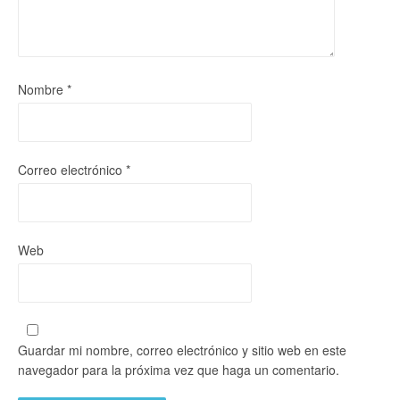
Nombre
*
Correo electrónico
*
Web
Guardar mi nombre, correo electrónico y sitio web en este
navegador para la próxima vez que haga un comentario.