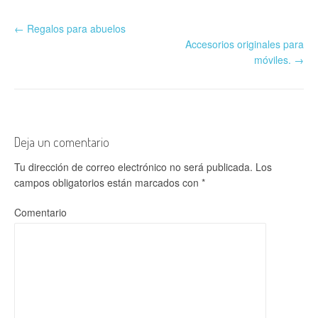
←
Regalos para abuelos
Accesorios originales para
móviles.
→
Deja un comentario
Tu dirección de correo electrónico no será publicada.
Los
campos obligatorios están marcados con
*
Comentario