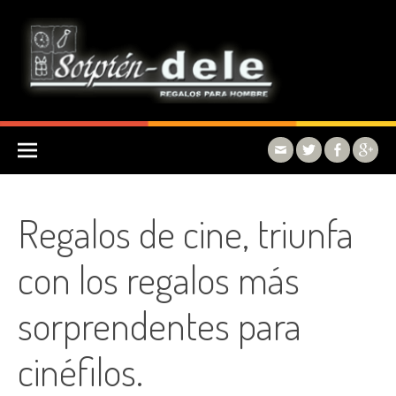
Skip to content
Regalos de cine, triunfa
con los regalos más
sorprendentes para
cinéfilos.