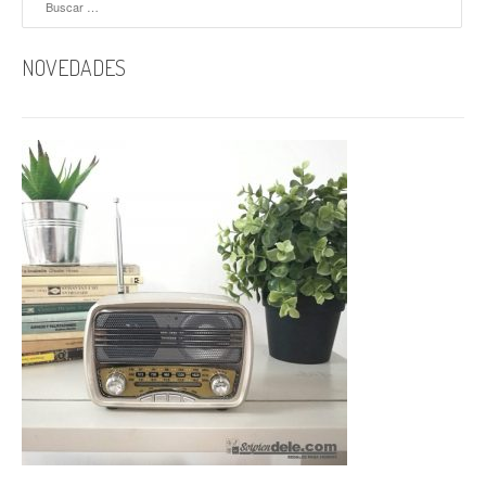
NOVEDADES