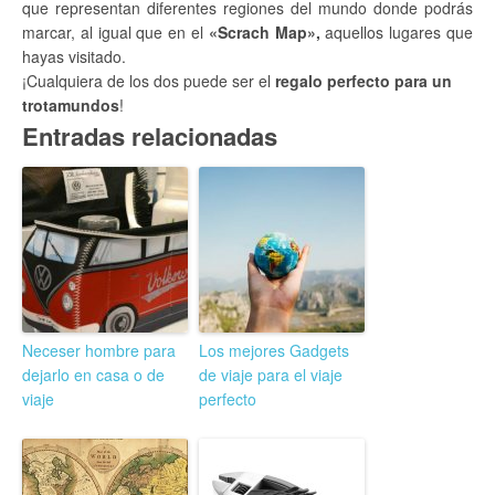
que representan diferentes regiones del mundo donde podrás
marcar, al igual que en el
«Scrach Map»,
aquellos lugares que
hayas visitado.
¡Cualquiera de los dos puede ser el
regalo perfecto para un
trotamundos
!
Entradas relacionadas
Neceser hombre para
Los mejores Gadgets
dejarlo en casa o de
de viaje para el viaje
viaje
perfecto