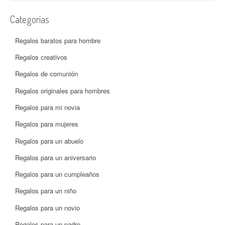
Categorías
Regalos baratos para hombre
Regalos creativos
Regalos de comunión
Regalos originales para hombres
Regalos para mi novia
Regalos para mujeres
Regalos para un abuelo
Regalos para un aniversario
Regalos para un cumpleaños
Regalos para un niño
Regalos para un novio
Regalos para un padre