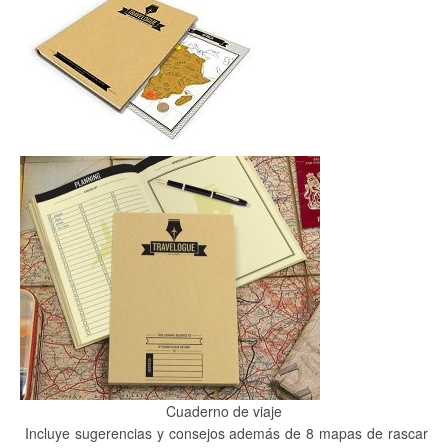
Cuaderno de viaje
Incluye sugerencias y consejos además de 8 mapas de rascar