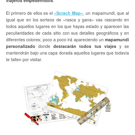
viajeros empedernidos
.
El primero de ellos es el
«Scrach Map»
, un mapamundi, que al
igual que en los sorteos de «rasca y gana» vas rascando en
todos aquellos lugares en los que hayas estado y aparecen las
peculiaridades de cada sitio con sus detalles geográficos y en
diferentes colores; poco a poco irá apareciendo un
mapamundi
personalizado
donde
destacarán todos tus viajes
y se
mantendrán bajo una capa dorada aquellos lugares que todavía
te falten por visitar.