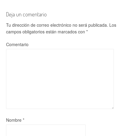
Deja un comentario
Tu dirección de correo electrónico no será publicada.
Los
campos obligatorios están marcados con
*
Comentario
Nombre
*