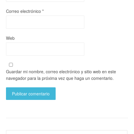
Correo electrónico
*
Web
Guardar mi nombre, correo electrónico y sitio web en este
navegador para la próxima vez que haga un comentario.
Buscar: