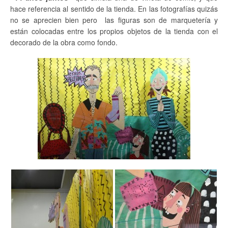
hace referencia al sentido de la tienda. En las fotografías quizás
no se aprecien bien pero las figuras son de marquetería y
están colocadas entre los propios objetos de la tienda con el
decorado de la obra como fondo.