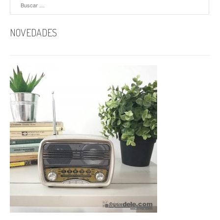
Buscar:
NOVEDADES