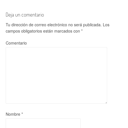
Deja un comentario
Tu dirección de correo electrónico no será publicada.
Los
campos obligatorios están marcados con
*
Comentario
Nombre
*