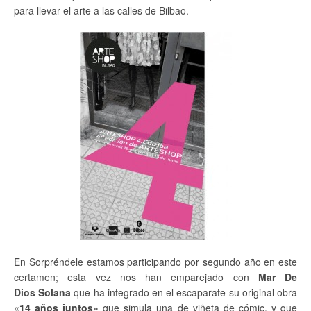
para llevar el arte a las calles de Bilbao.
En Sorpréndele estamos participando por segundo año en este
certamen; esta vez nos han emparejado con
Mar De
Dios Solana
que ha integrado en el escaparate su original obra
«14 años juntos»
que simula una de viñeta de cómic, y que