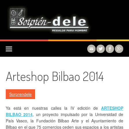
Skip to content
Arteshop Bilbao 2014
Sorprendele
Ya está en nuestras calles la IV edición de
ARTESHOP
BILBAO 2014
, un proyecto impulsado por la Universidad de
País Vasco, la Fundación Bilbao Arte y el Ayuntamiento de
Bilbao en el que 75 comercios ceden sus espacios a los artistas