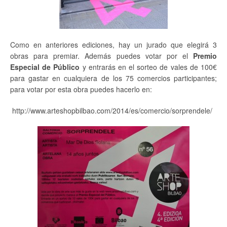
Como en anteriores ediciones, hay un jurado que elegirá 3
obras para premiar. Además puedes votar por el
Premio
Especial de Público
y entrarás en el sorteo de vales de 100€
para gastar en cualquiera de los 75 comercios participantes;
para votar por esta obra puedes hacerlo en:
http://www.arteshopbilbao.com/2014/es/comercio/sorprendele/