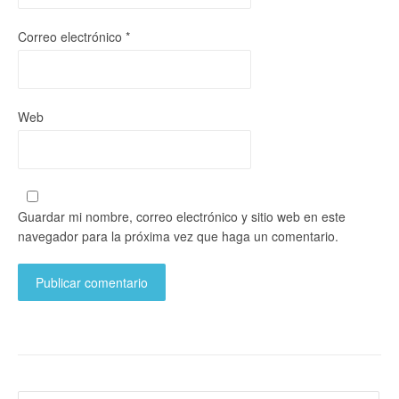
Correo electrónico
*
Web
Guardar mi nombre, correo electrónico y sitio web en este
navegador para la próxima vez que haga un comentario.