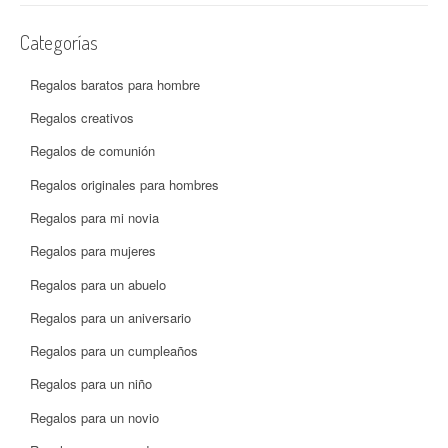
Categorías
Regalos baratos para hombre
Regalos creativos
Regalos de comunión
Regalos originales para hombres
Regalos para mi novia
Regalos para mujeres
Regalos para un abuelo
Regalos para un aniversario
Regalos para un cumpleaños
Regalos para un niño
Regalos para un novio